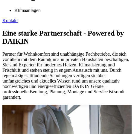
Klimaanlagen
Kontakt
Eine starke Partnerschaft - Powered by
DAIKIN
Partner für Wohnkomfort sind unabhängige Fachbetriebe, die sich
vor allem mit dem Raumklima in privaten Haushalten beschäftigen.
Sie sind Experten für modernes Heizen, Klimatisierung und
Frischluft und stehen stetig in engem Austausch mit uns. Durch
regelmäßig stattfindende Schulungen verfügen sie über
umfangreiches und aktuelles Wissen rund um unsere qualitativ
hochwertigen und energieeffizienten DAIKIN Geräte -
professionelle Beratung, Planung, Montage und Service ist somit
garantiert.