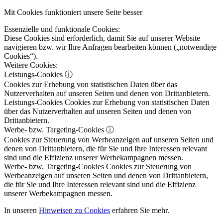
Mit Cookies funktioniert unsere Seite besser
Essenzielle und funktionale Cookies:
Diese Cookies sind erforderlich, damit Sie auf unserer Website
navigieren bzw. wir Ihre Anfragen bearbeiten können („notwendige
Cookies“).
Weitere Cookies:
Leistungs-Cookies
ⓘ
Cookies zur Erhebung von statistischen Daten über das
Nutzerverhalten auf unseren Seiten und denen von Drittanbietern.
Leistungs-Cookies
Cookies zur Erhebung von statistischen Daten
über das Nutzerverhalten auf unseren Seiten und denen von
Drittanbietern.
Werbe- bzw. Targeting-Cookies
ⓘ
Cookies zur Steuerung von Werbeanzeigen auf unseren Seiten und
denen von Drittanbietern, die für Sie und Ihre Interessen relevant
sind und die Effizienz unserer Werbekampagnen messen.
Werbe- bzw. Targeting-Cookies
Cookies zur Steuerung von
Werbeanzeigen auf unseren Seiten und denen von Drittanbietern,
die für Sie und Ihre Interessen relevant sind und die Effizienz
unserer Werbekampagnen messen.
In unseren
Hinweisen zu Cookies
erfahren Sie mehr.