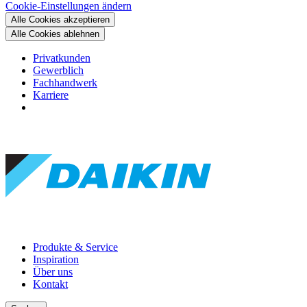
Cookie-Einstellungen ändern
Alle Cookies akzeptieren
Alle Cookies ablehnen
Privatkunden
Gewerblich
Fachhandwerk
Karriere
Produkte & Service
Inspiration
Über uns
Kontakt