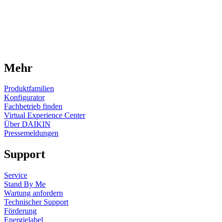
Mehr
Produktfamilien
Konfigurator
Fachbetrieb finden
Virtual Experience Center
Über DAIKIN
Pressemeldungen
Support
Service
Stand By Me
Wartung anfordern
Technischer Support
Förderung
Energielabel