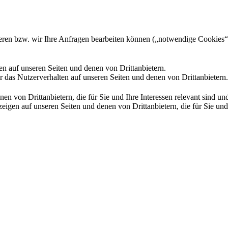
gieren bzw. wir Ihre Anfragen bearbeiten können („notwendige Cookies“
en auf unseren Seiten und denen von Drittanbietern.
 das Nutzerverhalten auf unseren Seiten und denen von Drittanbietern.
n von Drittanbietern, die für Sie und Ihre Interessen relevant sind 
en auf unseren Seiten und denen von Drittanbietern, die für Sie und I