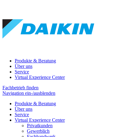
Produkte & Beratung
Über uns
Service
Virtual Experience Center
Fachbetrieb finden
Navigation ein-/ausblenden
Produkte & Beratung
Über uns
Service
Virtual Experience Center
Privatkunden
Gewerblich
Fachhandwerk