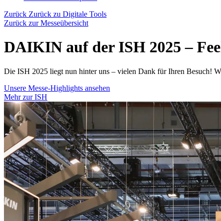
Zurück
Zurück zu Digitale Tools
Zurück zur Messeübersicht
DAIKIN auf der ISH 2025 – Fee
Die ISH 2025 liegt nun hinter uns – vielen Dank für Ihren Besuch! W
Unsere Messe-Highlights ansehen
Mehr zur ISH