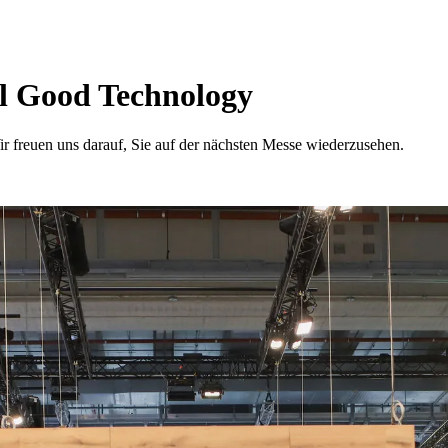
l Good Technology
ir freuen uns darauf, Sie auf der nächsten Messe wiederzusehen.