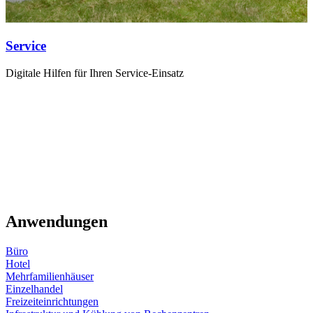
Service
Digitale Hilfen für Ihren Service-Einsatz
Anwendungen
Büro
Hotel
Mehrfamilienhäuser
Einzelhandel
Freizeiteinrichtungen