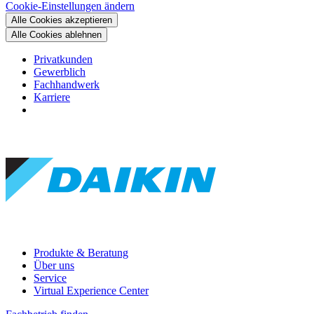
Cookie-Einstellungen ändern
Alle Cookies akzeptieren
Alle Cookies ablehnen
Privatkunden
Gewerblich
Fachhandwerk
Karriere
Produkte & Beratung
Über uns
Service
Virtual Experience Center