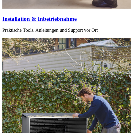
Installation & Inbetriebnahme
Praktische Tools, Anleitungen und Support vor Ort