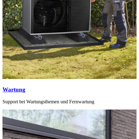
Wartung
Support bei Wartungsthemen und Fernwartung