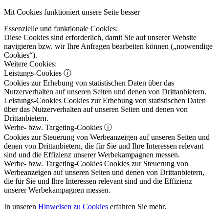
Mit Cookies funktioniert unsere Seite besser
Essenzielle und funktionale Cookies:
Diese Cookies sind erforderlich, damit Sie auf unserer Website
navigieren bzw. wir Ihre Anfragen bearbeiten können („notwendige
Cookies“).
Weitere Cookies:
Leistungs-Cookies
ⓘ
Cookies zur Erhebung von statistischen Daten über das
Nutzerverhalten auf unseren Seiten und denen von Drittanbietern.
Leistungs-Cookies
Cookies zur Erhebung von statistischen Daten
über das Nutzerverhalten auf unseren Seiten und denen von
Drittanbietern.
Werbe- bzw. Targeting-Cookies
ⓘ
Cookies zur Steuerung von Werbeanzeigen auf unseren Seiten und
denen von Drittanbietern, die für Sie und Ihre Interessen relevant
sind und die Effizienz unserer Werbekampagnen messen.
Werbe- bzw. Targeting-Cookies
Cookies zur Steuerung von
Werbeanzeigen auf unseren Seiten und denen von Drittanbietern,
die für Sie und Ihre Interessen relevant sind und die Effizienz
unserer Werbekampagnen messen.
In unseren
Hinweisen zu Cookies
erfahren Sie mehr.