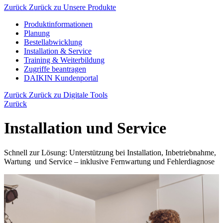
Zurück
Zurück zu Unsere Produkte
Produktinformationen
Planung
Bestellabwicklung
Installation & Service
Training & Weiterbildung
Zugriffe beantragen
DAIKIN Kundenportal
Zurück
Zurück zu Digitale Tools
Zurück
Installation und Service
Schnell zur Lösung: Unterstützung bei Installation, Inbetriebnahme,
Wartung und Service – inklusive Fernwartung und Fehlerdiagnose