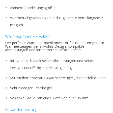
Kleinere Rohrleitungsgrößen
Wärmerückgewinnung über das gesamte Verteilungsnetz
möglich
Wärmepumpenkonvektor
Der perfekte Wärmepumpenkonvektor für Niedertemperatur-
Wärmeerzeuger, der stilvolles Design, kompakte
Abmessungen und leisen Betrieb in sich vereint.
Integriert sich dank seiner Abmessungen und seines
Designs unauffällig in jede Umgebung
Mit Niedertemperatur-Wärmeerzeuger „das perfekte Paar“
Sehr niedriger Schallpegel
Schlanke Größe mit einer Tiefe von nur 135 mm
Fußbodenheizung