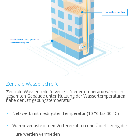
Zentrale Wasserschleife
Zentrale Wasserschleife verteilt Niedertemperaturwärme im
gesamten Gebäude unter Nutzung der Wassertemperaturen
nahe der Umgebungstemperatur
Netzwerk mit niedrigster Temperatur (10 °C bis 30 °C)
Wärmeverluste in den Verteilerrohren und Überhitzung der
Flure werden vermieden