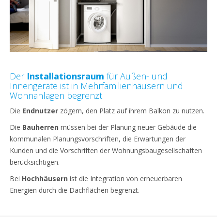
Der
Installationsraum
für Außen- und
Innengeräte ist in Mehrfamilienhäusern und
Wohnanlagen begrenzt.
Die
Endnutzer
zögern, den Platz auf ihrem Balkon zu nutzen.
Die
Bauherren
müssen bei der Planung neuer Gebäude die
kommunalen Planungsvorschriften, die Erwartungen der
Kunden und die Vorschriften der Wohnungsbaugesellschaften
berücksichtigen.
Bei
Hochhäusern
ist die Integration von erneuerbaren
Energien durch die Dachflächen begrenzt.