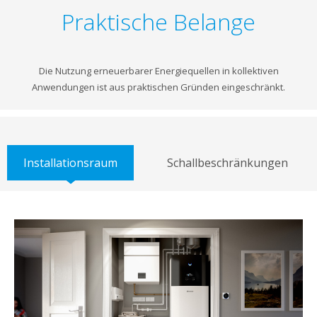
Praktische Belange
Die Nutzung erneuerbarer Energiequellen in kollektiven
Anwendungen ist aus praktischen Gründen eingeschränkt.
Installationsraum
Schallbeschränkungen