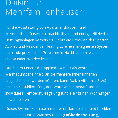
Daikin für
Mehrfamilienhäuser
Für die Ausstattung von Apartmenthäusern und
Mehrfamilienhäusern mit nachhaltigen und energieeffizienten
Heizungsanlagen kombiniert Daikin die Produkte der Sparten
Applied und Residential Heating zu einem integrierten System,
damit die praktischen Probleme in Hochhäusern leicht
überwunden werden können.
Durch den Einsatz der Applied EWYT-B als zentrale
Wärmepumpeneinheit, an die mehrere Inneneinheiten
angeschlossen werden können, kann Daikin Altherma 3 WS
den Heiz-/Kühlkomfort, den Warmwasserbedarf und die
individuelle Temperaturregelung für die einzelnen Wohnungen
gewährleisten.
Dieses System kann auch mit der umfangreichen und flexiblen
Palette der Daikin Wärmestrahler (
Fußbodenheizung
,