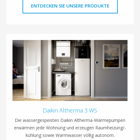
ENTDECKEN SIE UNSERE PRODUKTE
Daikin Altherma 3 WS
Die wassergespeisten Daikin Altherma-Wärmepumpen
erwärmen jede Wohnung und erzeugen Raumheizung/-
kühlung sowie Warmwasser völlig autonom.