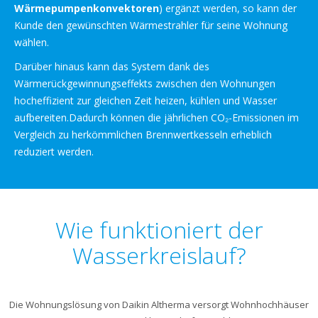
Wärmepumpenkonvektoren
) ergänzt werden, so kann der
Kunde den gewünschten Wärmestrahler für seine Wohnung
wählen.
Darüber hinaus kann das System dank des
Wärmerückgewinnungseffekts zwischen den Wohnungen
hocheffizient zur gleichen Zeit heizen, kühlen und Wasser
aufbereiten.Dadurch können die jährlichen CO₂-Emissionen im
Vergleich zu herkömmlichen Brennwertkesseln erheblich
reduziert werden.
Wie funktioniert der
Wasserkreislauf?
Die Wohnungslösung von Daikin Altherma versorgt Wohnhochhäuser