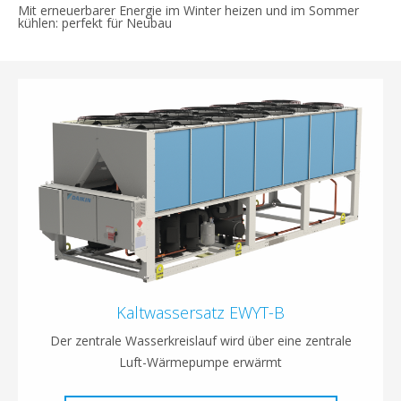
Mit erneuerbarer Energie im Winter heizen und im Sommer
kühlen: perfekt für Neubau
Kaltwassersatz EWYT-B
Der zentrale Wasserkreislauf wird über eine zentrale
Luft-Wärmepumpe erwärmt