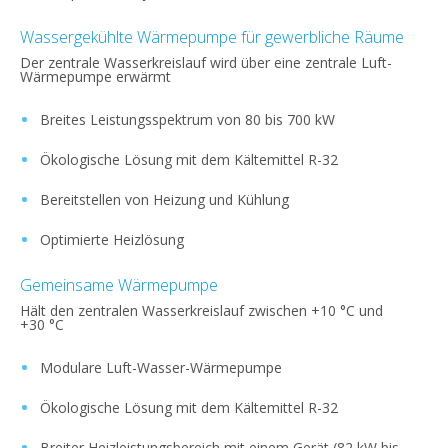
Wassergekühlte Wärmepumpe für gewerbliche Räume
Der zentrale Wasserkreislauf wird über eine zentrale Luft-
Wärmepumpe erwärmt
Breites Leistungsspektrum von 80 bis 700 kW
Ökologische Lösung mit dem Kältemittel R-32
Bereitstellen von Heizung und Kühlung
Optimierte Heizlösung
Gemeinsame Wärmepumpe
Hält den zentralen Wasserkreislauf zwischen +10 °C und
+30 °C
Modulare Luft-Wasser-Wärmepumpe
Ökologische Lösung mit dem Kältemittel R-32
Breiter Heizleistungsbereich mit einem Gerät (82 kW bis