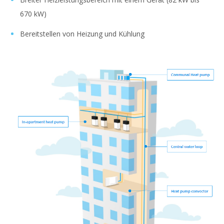
670 kW)
Bereitstellen von Heizung und Kühlung