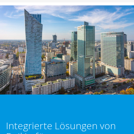
Integrierte Lösungen von