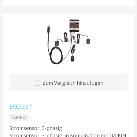
Zum Vergleich hinzufügen
EKCSS3P
ZUBEHÖR
Stromsensor, 3-phasig
Stromsensor, 3-phasig, in Kombination mit DAIKIN