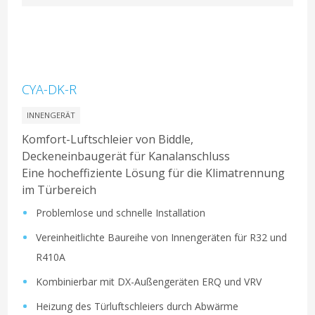
CYA-DK-R
INNENGERÄT
Komfort-Luftschleier von Biddle,
Deckeneinbaugerät für Kanalanschluss
Eine hocheffiziente Lösung für die Klimatrennung
im Türbereich
Problemlose und schnelle Installation
Vereinheitlichte Baureihe von Innengeräten für R32 und
R410A
Kombinierbar mit DX-Außengeräten ERQ und VRV
Heizung des Türluftschleiers durch Abwärme