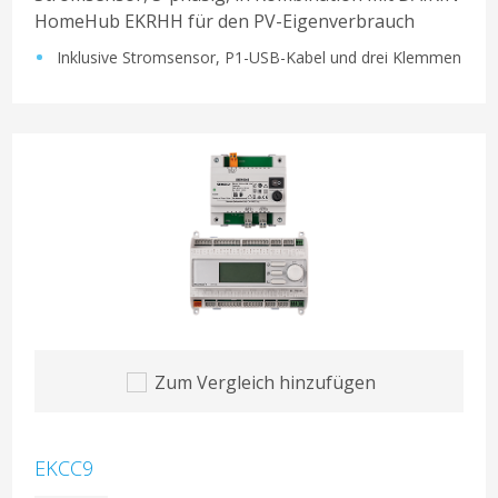
HomeHub EKRHH für den PV-Eigenverbrauch
Inklusive Stromsensor, P1-USB-Kabel und drei Klemmen
Zum Vergleich hinzufügen
EKCC9