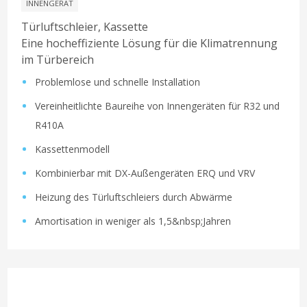
INNENGERÄT
Türluftschleier, Kassette
Eine hocheffiziente Lösung für die Klimatrennung
im Türbereich
Problemlose und schnelle Installation
Vereinheitlichte Baureihe von Innengeräten für R32 und
R410A
Kassettenmodell
Kombinierbar mit DX-Außengeräten ERQ und VRV
Heizung des Türluftschleiers durch Abwärme
Amortisation in weniger als 1,5&nbsp;Jahren