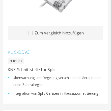
Zum Vergleich hinzufügen
KLIC-DDV3
ZUBEHÖR
KNX-Schnittstelle für Split
Überwachung und Regelung verschiedener Geräte über
einen Zentralregler
Integration von Split-Geräten in Hausautomatisierung