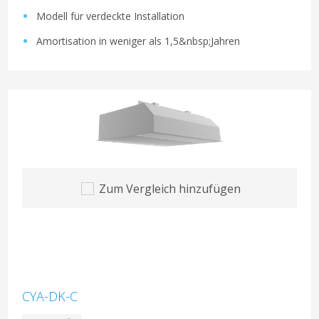
Modell für verdeckte Installation
Amortisation in weniger als 1,5&nbsp;Jahren
Zum Vergleich hinzufügen
CYA-DK-C