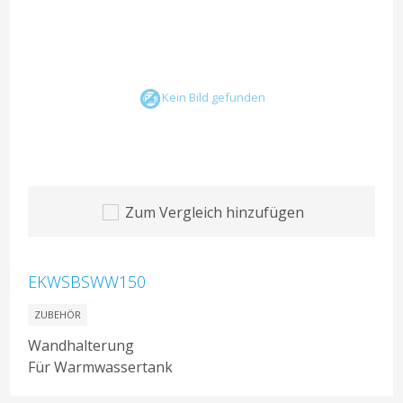
Kein Bild gefunden
Zum Vergleich hinzufügen
EKWSBSWW150
ZUBEHÖR
Wandhalterung
Für Warmwassertank