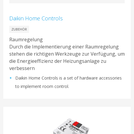
Daikin Home Controls
ZUBEHÖR
Raumregelung
Durch die Implementierung einer Raumregelung
stehen die richtigen Werkzeuge zur Verfügung, um
die Energieeffizienz der Heizungsanlage zu
verbessern
Daikin Home Controls is a set of hardware accessories
to implement room control.