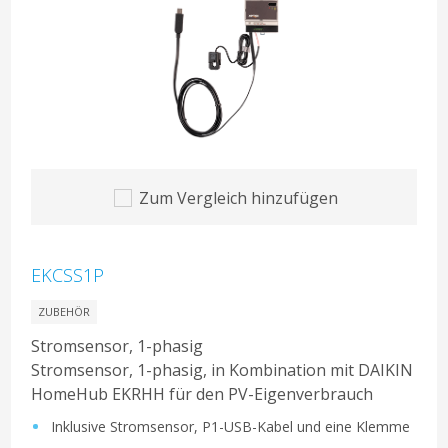
Zum Vergleich hinzufügen
EKCSS1P
ZUBEHÖR
Stromsensor, 1-phasig
Stromsensor, 1-phasig, in Kombination mit DAIKIN
HomeHub EKRHH für den PV-Eigenverbrauch
Inklusive Stromsensor, P1-USB-Kabel und eine Klemme