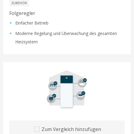
ZUBEHÖR
Folgeregler
Einfacher Betrieb
Moderne Regelung und Überwachung des gesamten
Heizsystem
Zum Vergleich hinzufügen