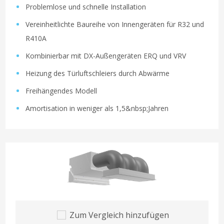
Problemlose und schnelle Installation
Vereinheitlichte Baureihe von Innengeräten für R32 und
R410A
Kombinierbar mit DX-Außengeräten ERQ und VRV
Heizung des Türluftschleiers durch Abwärme
Freihängendes Modell
Amortisation in weniger als 1,5&nbsp;Jahren
Zum Vergleich hinzufügen