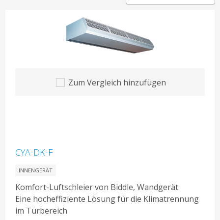
Zum Vergleich hinzufügen
CYA-DK-F
INNENGERÄT
Komfort-Luftschleier von Biddle, Wandgerät
Eine hocheffiziente Lösung für die Klimatrennung
im Türbereich