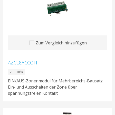
Zum Vergleich hinzufügen
AZCE8ACCOFF
ZUBEHÖR
EIN/AUS-Zonenmodul für Mehrbereichs-Bausatz
Ein- und Ausschalten der Zone über
spannungsfreien Kontakt