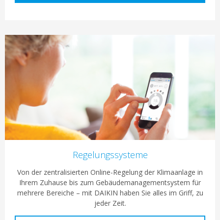
Regelungssysteme
Von der zentralisierten Online-Regelung der Klimaanlage in
Ihrem Zuhause bis zum Gebäudemanagementsystem für
mehrere Bereiche – mit DAIKIN haben Sie alles im Griff, zu
jeder Zeit.