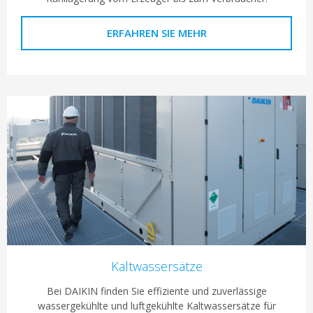
ERFAHREN SIE MEHR
Kaltwassersätze
Bei DAIKIN finden Sie effiziente und zuverlässige
wassergekühlte und luftgekühlte Kaltwassersätze für