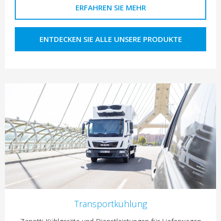
ERFAHREN SIE MEHR
ENTDECKEN SIE ALLE UNSERE PRODUKTE
Transportkühlung