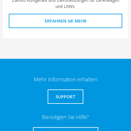
Zanotti Kühlgeräte und Dienstleistungen für Lieferwagen
und LKWs.
ERFAHREN SIE MEHR
Mehr Information erhalten
SUPPORT
Benötigen Sie Hilfe?