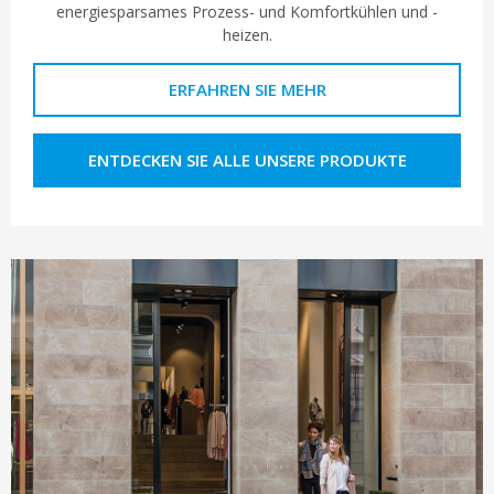
energiesparsames Prozess- und Komfortkühlen und -
heizen.
ERFAHREN SIE MEHR
ENTDECKEN SIE ALLE UNSERE PRODUKTE