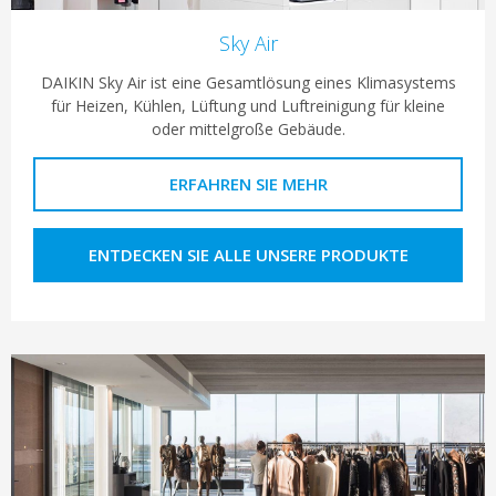
Sky Air
DAIKIN Sky Air ist eine Gesamtlösung eines Klimasystems
für Heizen, Kühlen, Lüftung und Luftreinigung für kleine
oder mittelgroße Gebäude.
ERFAHREN SIE MEHR
ENTDECKEN SIE ALLE UNSERE PRODUKTE