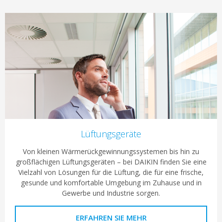
Lüftungsgeräte
Von kleinen Wärmerückgewinnungssystemen bis hin zu
großflächigen Lüftungsgeräten – bei DAIKIN finden Sie eine
Vielzahl von Lösungen für die Lüftung, die für eine frische,
gesunde und komfortable Umgebung im Zuhause und in
Gewerbe und Industrie sorgen.
ERFAHREN SIE MEHR