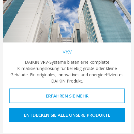
VRV
DAIKIN VRV-Systeme bieten eine komplette
Klimatisierungslösung für beliebig große oder kleine
Gebäude. Ein originales, innovatives und energieeffizientes
DAIKIN Produkt.
ERFAHREN SIE MEHR
ENTDECKEN SIE ALLE UNSERE PRODUKTE