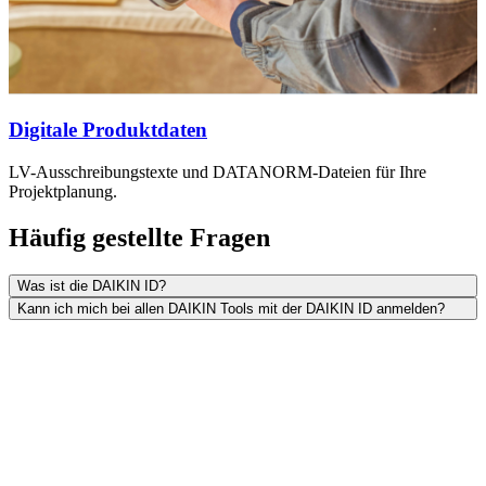
Digitale Produktdaten
LV-Ausschreibungstexte und DATANORM-Dateien für Ihre
Projektplanung.
Häufig gestellte Fragen
Was ist die DAIKIN ID?
Kann ich mich bei allen DAIKIN Tools mit der DAIKIN ID anmelden?