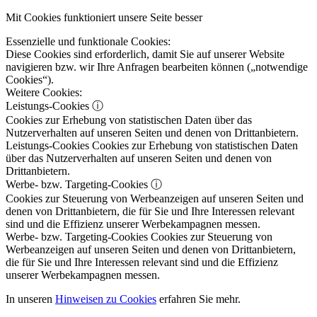
Mit Cookies funktioniert unsere Seite besser
Essenzielle und funktionale Cookies:
Diese Cookies sind erforderlich, damit Sie auf unserer Website
navigieren bzw. wir Ihre Anfragen bearbeiten können („notwendige
Cookies“).
Weitere Cookies:
Leistungs-Cookies
ⓘ
Cookies zur Erhebung von statistischen Daten über das
Nutzerverhalten auf unseren Seiten und denen von Drittanbietern.
Leistungs-Cookies
Cookies zur Erhebung von statistischen Daten
über das Nutzerverhalten auf unseren Seiten und denen von
Drittanbietern.
Werbe- bzw. Targeting-Cookies
ⓘ
Cookies zur Steuerung von Werbeanzeigen auf unseren Seiten und
denen von Drittanbietern, die für Sie und Ihre Interessen relevant
sind und die Effizienz unserer Werbekampagnen messen.
Werbe- bzw. Targeting-Cookies
Cookies zur Steuerung von
Werbeanzeigen auf unseren Seiten und denen von Drittanbietern,
die für Sie und Ihre Interessen relevant sind und die Effizienz
unserer Werbekampagnen messen.
In unseren
Hinweisen zu Cookies
erfahren Sie mehr.