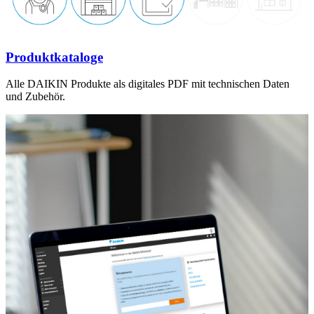
Produktkataloge
Alle DAIKIN Produkte als digitales PDF mit technischen Daten
und Zubehör.