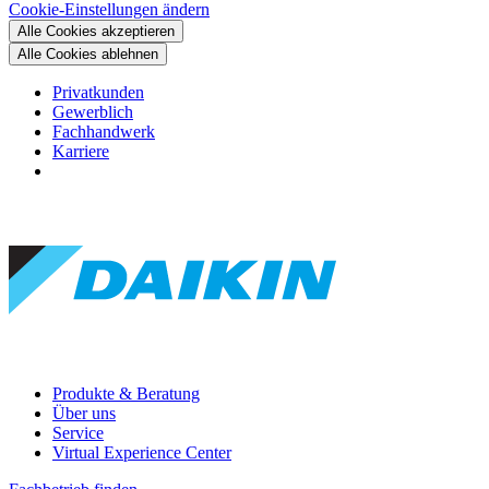
Cookie-Einstellungen ändern
Alle Cookies akzeptieren
Alle Cookies ablehnen
Privatkunden
Gewerblich
Fachhandwerk
Karriere
Produkte & Beratung
Über uns
Service
Virtual Experience Center