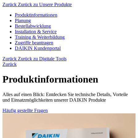
Zurück
Zurück zu Unsere Produkte
Produktinformationen
Planung
Bestellabwicklung
Installation & Service
Training & Weiterbildung
Zugriffe beantragen
DAIKIN Kundenportal
Zurück
Zurück zu Digitale Tools
Zurück
Produktinformationen
Alles auf einen Blick: Entdecken Sie technische Details, Vorteile
und Einsatzmöglichkeiten unserer DAIKIN Produkte
Häufig gestellte Fragen