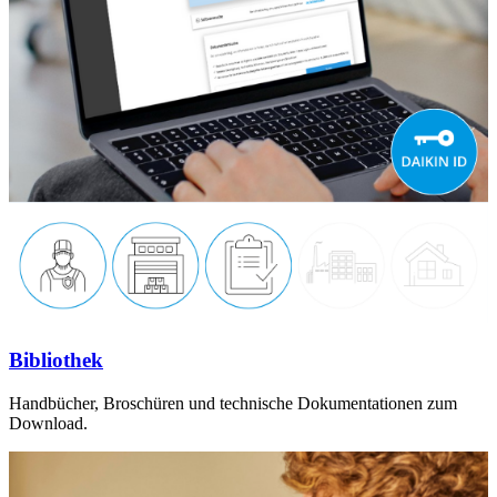
Bibliothek
Handbücher, Broschüren und technische Dokumentationen zum
Download.