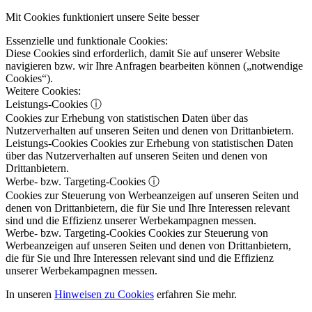
Mit Cookies funktioniert unsere Seite besser
Essenzielle und funktionale Cookies:
Diese Cookies sind erforderlich, damit Sie auf unserer Website
navigieren bzw. wir Ihre Anfragen bearbeiten können („notwendige
Cookies“).
Weitere Cookies:
Leistungs-Cookies
ⓘ
Cookies zur Erhebung von statistischen Daten über das
Nutzerverhalten auf unseren Seiten und denen von Drittanbietern.
Leistungs-Cookies
Cookies zur Erhebung von statistischen Daten
über das Nutzerverhalten auf unseren Seiten und denen von
Drittanbietern.
Werbe- bzw. Targeting-Cookies
ⓘ
Cookies zur Steuerung von Werbeanzeigen auf unseren Seiten und
denen von Drittanbietern, die für Sie und Ihre Interessen relevant
sind und die Effizienz unserer Werbekampagnen messen.
Werbe- bzw. Targeting-Cookies
Cookies zur Steuerung von
Werbeanzeigen auf unseren Seiten und denen von Drittanbietern,
die für Sie und Ihre Interessen relevant sind und die Effizienz
unserer Werbekampagnen messen.
In unseren
Hinweisen zu Cookies
erfahren Sie mehr.