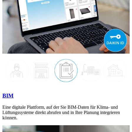
BIM
Eine digitale Plattform, auf der Sie BIM-Daten für Klima- und
Lüftungssysteme direkt abrufen und in Ihre Planung integrieren
können.