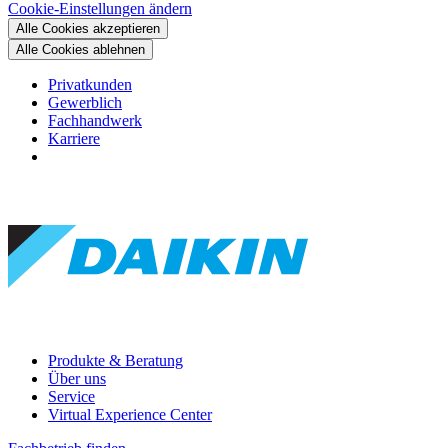
Cookie-Einstellungen ändern
Alle Cookies akzeptieren
Alle Cookies ablehnen
Privatkunden
Gewerblich
Fachhandwerk
Karriere
Produkte & Beratung
Über uns
Service
Virtual Experience Center