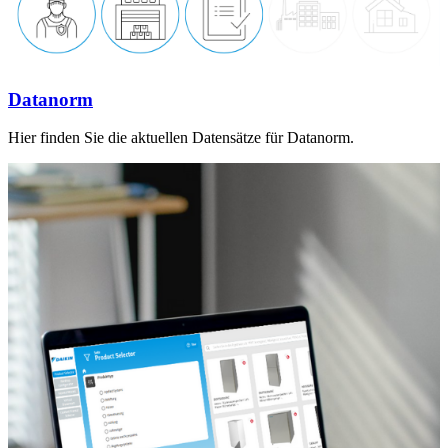
Datanorm
Hier finden Sie die aktuellen Datensätze für Datanorm.