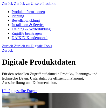
Zurück
Zurück zu Unsere Produkte
Produktinformationen
Planung
Bestellabwicklung
Installation & Service
Training & Weiterbildung
Zugriffe beantragen
DAIKIN Kundenportal
Zurück
Zurück zu Digitale Tools
Zurück
Digitale Produktdaten
Für den schnellen Zugriff auf aktuelle Produkt-, Planungs- und
technische Daten. Unterstützt Sie effizient in Planung,
Ausschreibung und Dokumentation.
Häufig gestellte Fragen