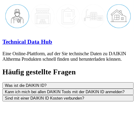
Technical Data Hub
Eine Online-Plattform, auf der Sie technische Daten zu DAIKIN
Altherma Produkten schnell finden und herunterladen können.
Häufig gestellte Fragen
Was ist die DAIKIN ID?
Kann ich mich bei allen DAIKIN Tools mit der DAIKIN ID anmelden?
Sind mit einer DAIKIN ID Kosten verbunden?