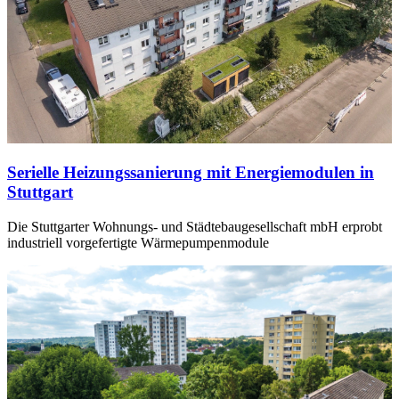
Serielle Heizungssanierung mit Energiemodulen in
Stuttgart
Die Stuttgarter Wohnungs- und Städtebaugesellschaft mbH erprobt
industriell vorgefertigte Wärmepumpenmodule