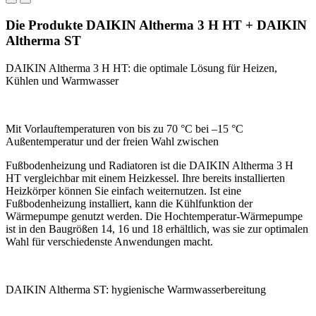
Die Produkte DAIKIN Altherma 3 H HT + DAIKIN
Altherma ST
DAIKIN Altherma 3 H HT: die optimale Lösung für Heizen,
Kühlen und Warmwasser
Mit Vorlauftemperaturen von bis zu 70 °C bei –15 °C
Außentemperatur und der freien Wahl zwischen
Fußbodenheizung und Radiatoren ist die DAIKIN Altherma 3 H
HT vergleichbar mit einem Heizkessel. Ihre bereits installierten
Heizkörper können Sie einfach weiternutzen. Ist eine
Fußbodenheizung installiert, kann die Kühlfunktion der
Wärmepumpe genutzt werden. Die Hochtemperatur-Wärmepumpe
ist in den Baugrößen 14, 16 und 18 erhältlich, was sie zur optimalen
Wahl für verschiedenste Anwendungen macht.
DAIKIN Altherma ST: hygienische Warmwasserbereitung