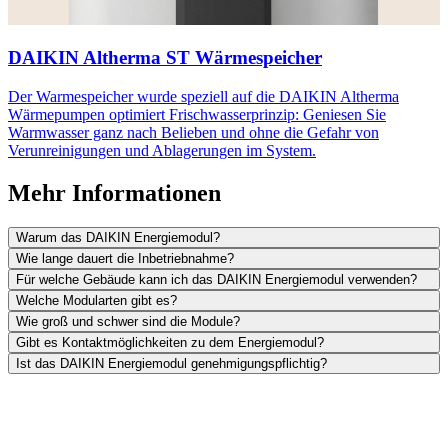
DAIKIN Altherma ST Wärmespeicher
Der Warmespeicher wurde speziell auf die DAIKIN Altherma
Wärmepumpen optimiert Frischwasserprinzip: Geniesen Sie
Warmwasser ganz nach Belieben und ohne die Gefahr von
Verunreinigungen und Ablagerungen im System.
Mehr Informationen
Warum das DAIKIN Energiemodul?
Wie lange dauert die Inbetriebnahme?
Für welche Gebäude kann ich das DAIKIN Energiemodul verwenden?
Welche Modularten gibt es?
Wie groß und schwer sind die Module?
Gibt es Kontaktmöglichkeiten zu dem Energiemodul?
Ist das DAIKIN Energiemodul genehmigungspflichtig?