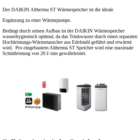
Der DAIKIN Altherma ST Wärmespeicher ist die ideale
Ergänzung zu einer Wärmepumpe.
Bedingt durch seinen Aufbau ist der DAIKIN Wärmespeicher
wasserhygienisch optimal, da das Trinkwasser durch einen separaten
Hochleistungs-Wärmetauscher aus Edelstahl geführt und erwärmt
wird. Pro eingebautem Altherma ST Speicher wird eine maximale
Schüttleistung von 20 l/ min gewährleistet.