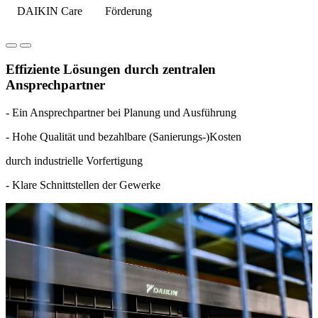
DAIKIN Care
Förderung
Effiziente Lösungen durch zentralen
Ansprechpartner
- Ein Ansprechpartner bei Planung und Ausführung
- Hohe Qualität und bezahlbare (Sanierungs-)Kosten
durch industrielle Vorfertigung
- Klare Schnittstellen der Gewerke