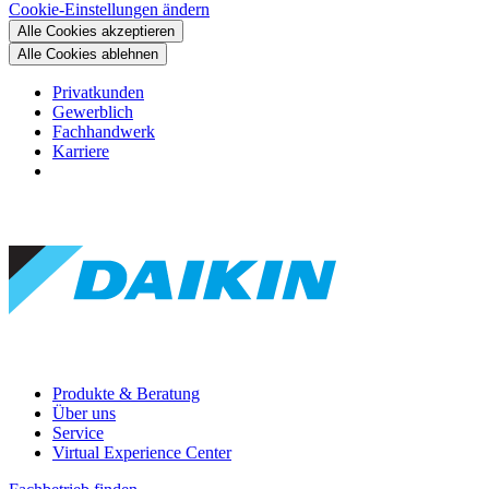
Cookie-Einstellungen ändern
Alle Cookies akzeptieren
Alle Cookies ablehnen
Privatkunden
Gewerblich
Fachhandwerk
Karriere
Produkte & Beratung
Über uns
Service
Virtual Experience Center