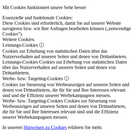
Mit Cookies funktioniert unsere Seite besser
Essenzielle und funktionale Cookies:
Diese Cookies sind erforderlich, damit Sie auf unserer Website
navigieren bzw. wir Ihre Anfragen bearbeiten können („notwendige
Cookies“).
Weitere Cookies:
Leistungs-Cookies
ⓘ
Cookies zur Erhebung von statistischen Daten über das
Nutzerverhalten auf unseren Seiten und denen von Drittanbietern.
Leistungs-Cookies
Cookies zur Erhebung von statistischen Daten
über das Nutzerverhalten auf unseren Seiten und denen von
Drittanbietern.
Werbe- bzw. Targeting-Cookies
ⓘ
Cookies zur Steuerung von Werbeanzeigen auf unseren Seiten und
denen von Drittanbietern, die für Sie und Ihre Interessen relevant
sind und die Effizienz unserer Werbekampagnen messen.
Werbe- bzw. Targeting-Cookies
Cookies zur Steuerung von
Werbeanzeigen auf unseren Seiten und denen von Drittanbietern,
die für Sie und Ihre Interessen relevant sind und die Effizienz
unserer Werbekampagnen messen.
In unseren
Hinweisen zu Cookies
erfahren Sie mehr.