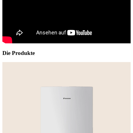
Die Produkte