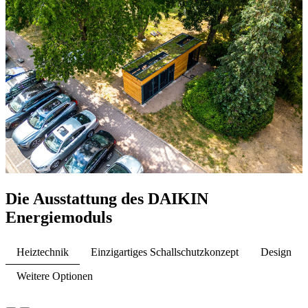
Die Ausstattung des DAIKIN
Energiemoduls
Heiztechnik
Einzigartiges Schallschutzkonzept
Design
Weitere Optionen