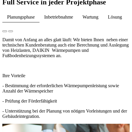
Full Service in jeder Projektphase
Planungsphase
Inbetriebnahme
Wartung
Lösung
Damit von Anfang an alles glatt läuft: Wir bieten Ihnen neben einer
technischen Kundenberatung auch eine Berechnung und Auslegung
von Heizlasten, DAIKIN Wärmepumpen und
Fußbodenheizungssystemen an.
Ihre Vorteile
- Bestimmung der erforderlichen Wärmepumpenleistung sowie
Anzahl der Wärmespeicher
- Prüfung der Förderfähigkeit
- Unterstützung bei der Planung von nötigen Vorleistungen und der
Gebäudeintegration.