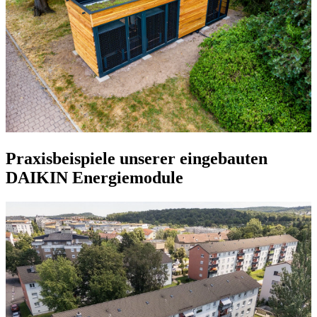
Praxisbeispiele unserer eingebauten
DAIKIN Energiemodule