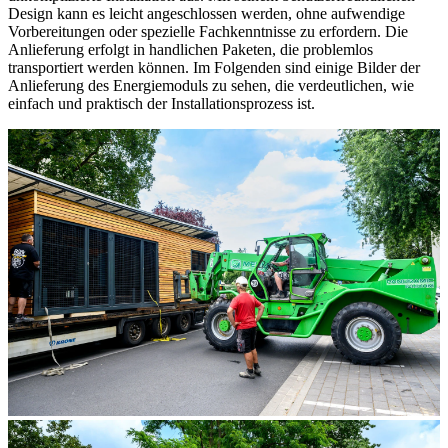
Design kann es leicht angeschlossen werden, ohne aufwendige
Vorbereitungen oder spezielle Fachkenntnisse zu erfordern. Die
Anlieferung erfolgt in handlichen Paketen, die problemlos
transportiert werden können. Im Folgenden sind einige Bilder der
Anlieferung des Energiemoduls zu sehen, die verdeutlichen, wie
einfach und praktisch der Installationsprozess ist.