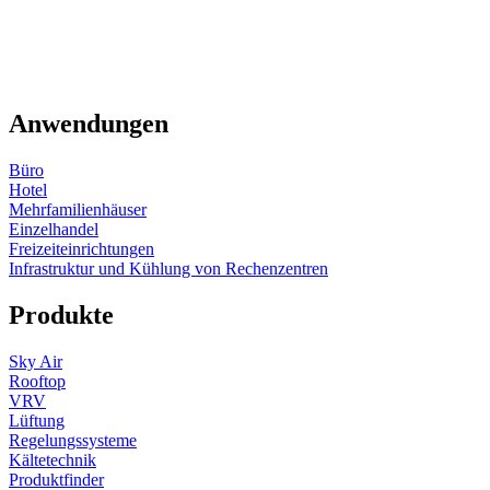
Anwendungen
Büro
Hotel
Mehrfamilienhäuser
Einzelhandel
Freizeiteinrichtungen
Infrastruktur und Kühlung von Rechenzentren
Produkte
Sky Air
Rooftop
VRV
Lüftung
Regelungssysteme
Kältetechnik
Produktfinder