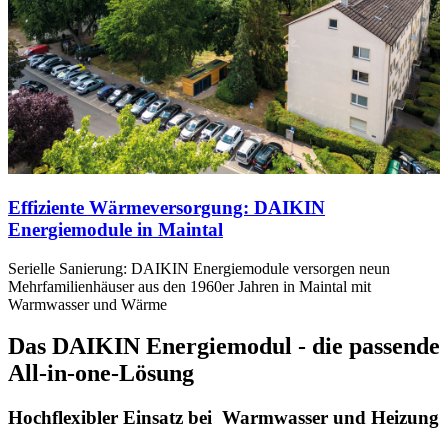
Effiziente Wärmeversorgung: DAIKIN
Energiemodule in Maintal
Serielle Sanierung: DAIKIN Energiemodule versorgen neun
Mehrfamilienhäuser aus den 1960er Jahren in Maintal mit
Warmwasser und Wärme
Das DAIKIN Energiemodul - die passende
All-in-one-Lösung
Hochflexibler Einsatz bei Warmwasser und Heizung