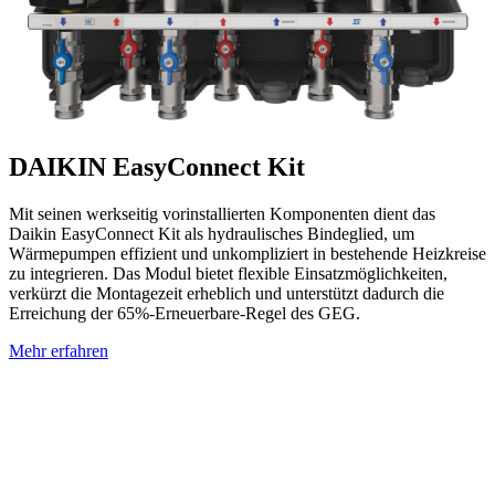
DAIKIN EasyConnect Kit
Mit seinen werkseitig vorinstallierten Komponenten dient das
Daikin EasyConnect Kit als hydraulisches Bindeglied, um
Wärmepumpen effizient und unkompliziert in bestehende Heizkreise
zu integrieren. Das Modul bietet flexible Einsatzmöglichkeiten,
verkürzt die Montagezeit erheblich und unterstützt dadurch die
Erreichung der 65%-Erneuerbare-Regel des GEG.
Mehr erfahren