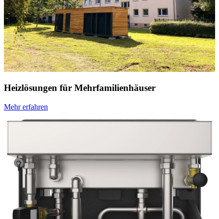
Heizlösungen für Mehrfamilienhäuser
Mehr erfahren