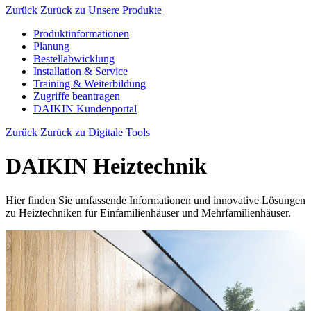
Zurück
Zurück zu Unsere Produkte
Produktinformationen
Planung
Bestellabwicklung
Installation & Service
Training & Weiterbildung
Zugriffe beantragen
DAIKIN Kundenportal
Zurück
Zurück zu Digitale Tools
DAIKIN Heiztechnik
Hier finden Sie umfassende Informationen und innovative Lösungen
zu Heiztechniken für Einfamilienhäuser und Mehrfamilienhäuser.