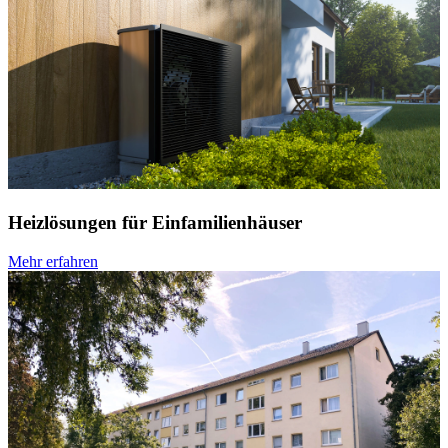
Heizlösungen für Einfamilienhäuser
Mehr erfahren