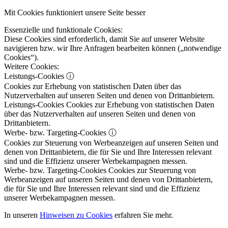
Mit Cookies funktioniert unsere Seite besser
Essenzielle und funktionale Cookies:
Diese Cookies sind erforderlich, damit Sie auf unserer Website
navigieren bzw. wir Ihre Anfragen bearbeiten können („notwendige
Cookies“).
Weitere Cookies:
Leistungs-Cookies
ⓘ
Cookies zur Erhebung von statistischen Daten über das
Nutzerverhalten auf unseren Seiten und denen von Drittanbietern.
Leistungs-Cookies
Cookies zur Erhebung von statistischen Daten
über das Nutzerverhalten auf unseren Seiten und denen von
Drittanbietern.
Werbe- bzw. Targeting-Cookies
ⓘ
Cookies zur Steuerung von Werbeanzeigen auf unseren Seiten und
denen von Drittanbietern, die für Sie und Ihre Interessen relevant
sind und die Effizienz unserer Werbekampagnen messen.
Werbe- bzw. Targeting-Cookies
Cookies zur Steuerung von
Werbeanzeigen auf unseren Seiten und denen von Drittanbietern,
die für Sie und Ihre Interessen relevant sind und die Effizienz
unserer Werbekampagnen messen.
In unseren
Hinweisen zu Cookies
erfahren Sie mehr.