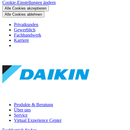
Cookie-Einstellungen ändern
Alle Cookies akzeptieren
Alle Cookies ablehnen
Privatkunden
Gewerblich
Fachhandwerk
Karriere
Produkte & Beratung
Über uns
Service
Virtual Experience Center