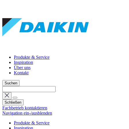
Produkte & Service
Inspiration
Über uns
Kontakt
Suchen
Schließen
Fachbetrieb kontaktieren
Navigation ein-/ausblenden
Produkte & Service
Inspiration