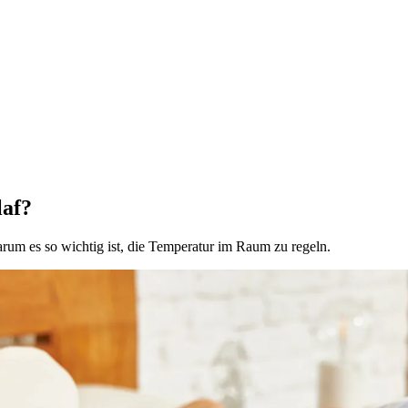
laf?
arum es so wichtig ist, die Temperatur im Raum zu regeln.