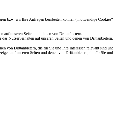
gieren bzw. wir Ihre Anfragen bearbeiten können („notwendige Cookies“
en auf unseren Seiten und denen von Drittanbietern.
 das Nutzerverhalten auf unseren Seiten und denen von Drittanbietern.
n von Drittanbietern, die für Sie und Ihre Interessen relevant sind 
en auf unseren Seiten und denen von Drittanbietern, die für Sie und I