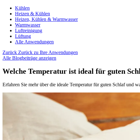
Kühlen
Heizen & Kühlen
Heizen, Kühlen & Warmwasser
Warmwasser
Luftreinigung
Lüftung
Alle Anwendungen
Zurück
Zurück zu Ihre Anwendungen
Alle Blogbeiträge anzeigen
Welche Temperatur ist ideal für guten Sch
Erfahren Sie mehr über die ideale Temperatur für guten Schlaf und w