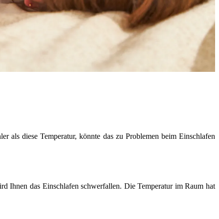
hler als diese Temperatur, könnte das zu Problemen beim Einschlafen
rd Ihnen das Einschlafen schwerfallen. Die Temperatur im Raum hat