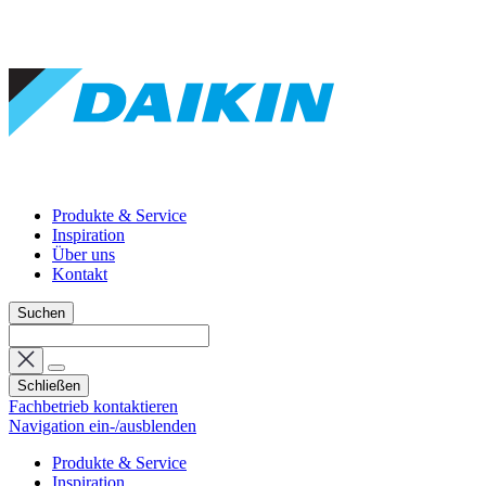
Produkte & Service
Inspiration
Über uns
Kontakt
Suchen
Schließen
Fachbetrieb kontaktieren
Navigation ein-/ausblenden
Produkte & Service
Inspiration