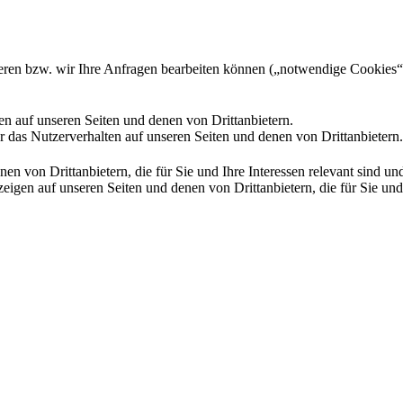
gieren bzw. wir Ihre Anfragen bearbeiten können („notwendige Cookies“
en auf unseren Seiten und denen von Drittanbietern.
 das Nutzerverhalten auf unseren Seiten und denen von Drittanbietern.
n von Drittanbietern, die für Sie und Ihre Interessen relevant sind 
en auf unseren Seiten und denen von Drittanbietern, die für Sie und I