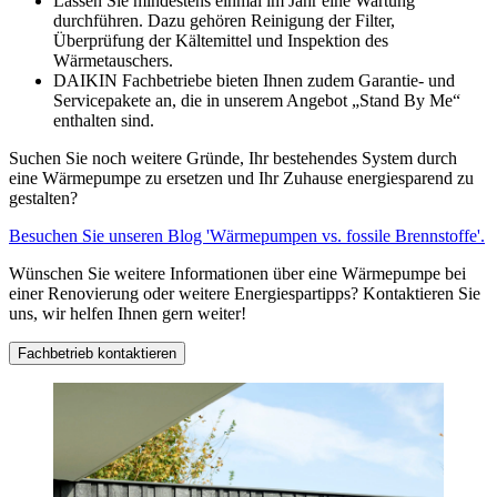
Lassen Sie mindestens einmal im Jahr eine Wartung
durchführen. Dazu gehören Reinigung der Filter,
Überprüfung der Kältemittel und Inspektion des
Wärmetauschers.
DAIKIN Fachbetriebe bieten Ihnen zudem Garantie- und
Servicepakete an, die in unserem Angebot „Stand By Me“
enthalten sind.
Suchen Sie noch weitere Gründe, Ihr bestehendes System durch
eine Wärmepumpe zu ersetzen und Ihr Zuhause energiesparend zu
gestalten?
Besuchen Sie unseren Blog 'Wärmepumpen vs. fossile Brennstoffe'.
Wünschen Sie weitere Informationen über eine Wärmepumpe bei
einer Renovierung oder weitere Energiespartipps? Kontaktieren Sie
uns, wir helfen Ihnen gern weiter!
Fachbetrieb kontaktieren