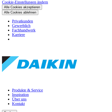
Cookie-Einstellungen ändern
Alle Cookies akzeptieren
Alle Cookies ablehnen
Privatkunden
Gewerblich
Fachhandwerk
Karriere
Produkte & Service
Inspiration
Über uns
Kontakt