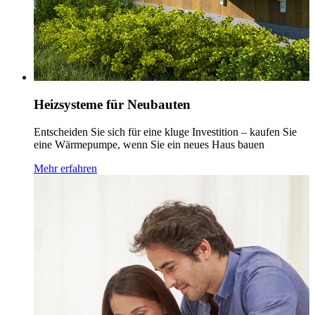
Heizsysteme für Neubauten
Entscheiden Sie sich für eine kluge Investition – kaufen Sie
eine Wärmepumpe, wenn Sie ein neues Haus bauen
Mehr erfahren