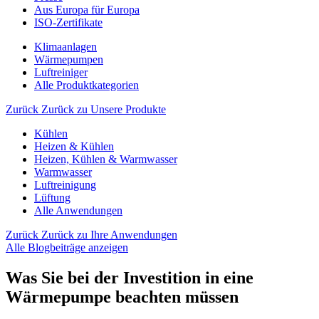
Aus Europa für Europa
ISO-Zertifikate
Klimaanlagen
Wärmepumpen
Luftreiniger
Alle Produktkategorien
Zurück
Zurück zu Unsere Produkte
Kühlen
Heizen & Kühlen
Heizen, Kühlen & Warmwasser
Warmwasser
Luftreinigung
Lüftung
Alle Anwendungen
Zurück
Zurück zu Ihre Anwendungen
Alle Blogbeiträge anzeigen
Was Sie bei der Investition in eine
Wärmepumpe beachten müssen