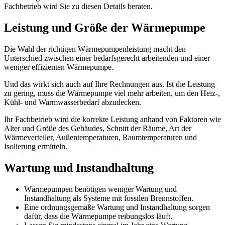
Fachbetrieb wird Sie zu diesen Details beraten.
Leistung und Größe der Wärmepumpe
Die Wahl der richtigen Wärmepumpenleistung macht den
Unterschied zwischen einer bedarfsgerecht arbeitenden und einer
weniger effizienten Wärmepumpe.
Und das wirkt sich auch auf Ihre Rechnungen aus. Ist die Leistung
zu gering, muss die Wärmepumpe viel mehr arbeiten, um den Heiz-,
Kühl- und Warmwasserbedarf abzudecken.
Ihr Fachbetrieb wird die korrekte Leistung anhand von Faktoren wie
Alter und Größe des Gebäudes, Schnitt der Räume, Art der
Wärmeverteiler, Außentemperaturen, Raumtemperaturen und
Isolierung ermitteln.
Wartung und Instandhaltung
Wärmepumpen benötigen weniger Wartung und
Instandhaltung als Systeme mit fossilen Brennstoffen.
Eine ordnungsgemäße Wartung und Instandhaltung sorgen
dafür, dass die Wärmepumpe reibungslos läuft.