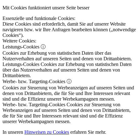
Mit Cookies funktioniert unsere Seite besser
Essenzielle und funktionale Cookies:
Diese Cookies sind erforderlich, damit Sie auf unserer Website
navigieren bzw. wir Ihre Anfragen bearbeiten können („notwendige
Cookies“).
Weitere Cookies:
Leistungs-Cookies
ⓘ
Cookies zur Erhebung von statistischen Daten über das
Nutzerverhalten auf unseren Seiten und denen von Drittanbietern.
Leistungs-Cookies
Cookies zur Erhebung von statistischen Daten
über das Nutzerverhalten auf unseren Seiten und denen von
Drittanbietern.
Werbe- bzw. Targeting-Cookies
ⓘ
Cookies zur Steuerung von Werbeanzeigen auf unseren Seiten und
denen von Drittanbietern, die für Sie und Ihre Interessen relevant
sind und die Effizienz unserer Werbekampagnen messen.
Werbe- bzw. Targeting-Cookies
Cookies zur Steuerung von
Werbeanzeigen auf unseren Seiten und denen von Drittanbietern,
die für Sie und Ihre Interessen relevant sind und die Effizienz
unserer Werbekampagnen messen.
In unseren
Hinweisen zu Cookies
erfahren Sie mehr.