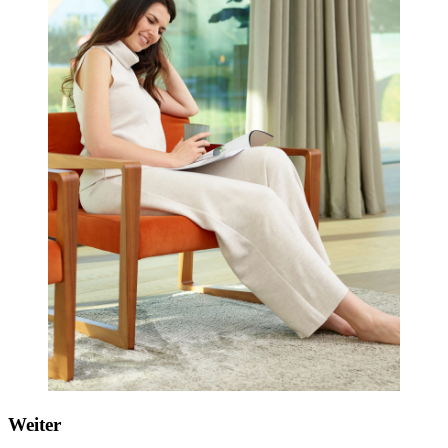
Weiter