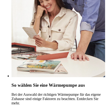
So wählen Sie eine Wärmepumpe aus
Bei der Auswahl der richtigen Wärmepumpe für das eigene
Zuhause sind einige Faktoren zu beachten. Entdecken Sie
mehr.