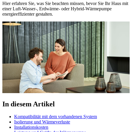
Hier erfahren Sie, was Sie beachten müssen, bevor Sie Ihr Haus mit
einer Luft-Wasser-, Erdwärme- oder Hybrid-Wärmepumpe
energieeffizienter gestalten.
In diesem Artikel
Kompatibilität mit dem vorhandenen System
Isolierung und Wärmeverluste
Installationskosten