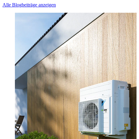
Alle Blogbeiträge anzeigen