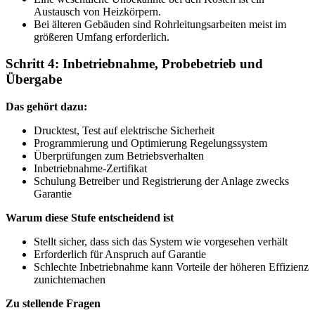
Austausch von Heizkörpern.
Bei älteren Gebäuden sind Rohrleitungsarbeiten meist im
größeren Umfang erforderlich.
Schritt 4: Inbetriebnahme, Probebetrieb und
Übergabe
Das gehört dazu:
Drucktest, Test auf elektrische Sicherheit
Programmierung und Optimierung Regelungssystem
Überprüfungen zum Betriebsverhalten
Inbetriebnahme-Zertifikat
Schulung Betreiber und Registrierung der Anlage zwecks
Garantie
Warum diese Stufe entscheidend ist
Stellt sicher, dass sich das System wie vorgesehen verhält
Erforderlich für Anspruch auf Garantie
Schlechte Inbetriebnahme kann Vorteile der höheren Effizienz
zunichtemachen
Zu stellende Fragen