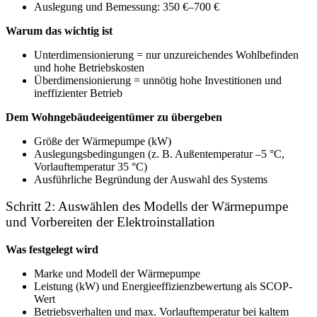
Auslegung und Bemessung: 350 €–700 €
Warum das wichtig ist
Unterdimensionierung = nur unzureichendes Wohlbefinden
und hohe Betriebskosten
Überdimensionierung = unnötig hohe Investitionen und
ineffizienter Betrieb
Dem Wohngebäudeeigentümer zu übergeben
Größe der Wärmepumpe (kW)
Auslegungsbedingungen (z. B. Außentemperatur –5 °C,
Vorlauftemperatur 35 °C)
Ausführliche Begründung der Auswahl des Systems
Schritt 2: Auswählen des Modells der Wärmepumpe
und Vorbereiten der Elektroinstallation
Was festgelegt wird
Marke und Modell der Wärmepumpe
Leistung (kW) und Energieeffizienzbewertung als SCOP-
Wert
Betriebsverhalten und max. Vorlauftemperatur bei kaltem