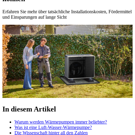
Erfahren Sie mehr über tatsächliche Installationskosten, Fördermittel
und Einsparungen auf lange Sicht
In diesem Artikel
Warum werden Wärmepumpen immer beliebter?
Was ist eine Luft-Wasser-Wärmepumpe?
Die Wissenschaft hinter all den Zahlen