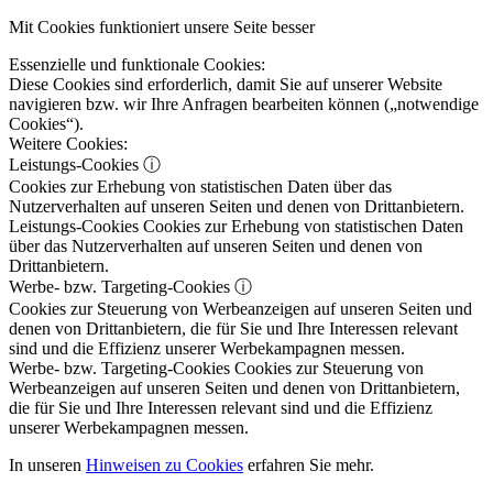
Mit Cookies funktioniert unsere Seite besser
Essenzielle und funktionale Cookies:
Diese Cookies sind erforderlich, damit Sie auf unserer Website
navigieren bzw. wir Ihre Anfragen bearbeiten können („notwendige
Cookies“).
Weitere Cookies:
Leistungs-Cookies
ⓘ
Cookies zur Erhebung von statistischen Daten über das
Nutzerverhalten auf unseren Seiten und denen von Drittanbietern.
Leistungs-Cookies
Cookies zur Erhebung von statistischen Daten
über das Nutzerverhalten auf unseren Seiten und denen von
Drittanbietern.
Werbe- bzw. Targeting-Cookies
ⓘ
Cookies zur Steuerung von Werbeanzeigen auf unseren Seiten und
denen von Drittanbietern, die für Sie und Ihre Interessen relevant
sind und die Effizienz unserer Werbekampagnen messen.
Werbe- bzw. Targeting-Cookies
Cookies zur Steuerung von
Werbeanzeigen auf unseren Seiten und denen von Drittanbietern,
die für Sie und Ihre Interessen relevant sind und die Effizienz
unserer Werbekampagnen messen.
In unseren
Hinweisen zu Cookies
erfahren Sie mehr.