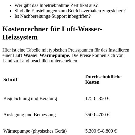
Wer gibt das Inbetriebnahme-Zertifikat aus?
Sind die Einstellungen zum Betriebsverhalten zugesichert?
Ist Nachbereitungs-Support inbegriffen?
Kostenrechner für Luft-Wasser-
Heizsystem
Hier ist eine Tabelle mit typischen Preisspannen für das Installieren
einer
Luft-Wasser-Wärmepumpe
. Die Preise können sich von
Land zu Land beachtlich unterscheiden.
Durchschnittliche
Schritt
Kosten
Begutachtung und Beratung
175 €–350 €
Auslegung und Bemessung
350 €–700 €
Wärmepumpe (physisches Gerät)
5.300 €–8.800 €