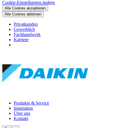
Cookie-Einstellungen ändern
Alle Cookies akzeptieren
Alle Cookies ablehnen
Privatkunden
Gewerblich
Fachhandwerk
Karriere
Produkte & Service
Inspiration
Über uns
Kontakt