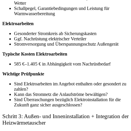
Wetter
Schallpegel, Garantiebedingungen und Leistung für
Warmwasserbereitung
Elektroarbeiten
Gesonderter Stromkreis ab Sicherungskasten
Ggf. Nachrüstung elektrischer Verteiler
Stromversorgung und Überspannungsschutz Außengerät
Typische Kosten Elektroarbeiten
585 €–1.405 € in Abhängigkeit vom Nachrüstbedarf
Wichtige Prüfpunkte
Sind Elektroarbeiten im Angebot enthalten oder gesondert zu
zahlen?
Kann das Stromnetz die Anlaufströme bewältigen?
Sind Überraschungen bezüglich Elektroinstallation für die
Zukunft ganz sicher ausgeschlossen?
Schritt 3: Außen- und Inneninstallation + Integration der
Heizwärmetauscher