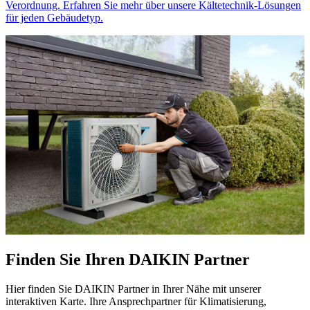
Verordnung. Erfahren Sie mehr über unsere Kältetechnik-Lösungen
für jeden Gebäudetyp.
Finden Sie Ihren DAIKIN Partner
Hier finden Sie DAIKIN Partner in Ihrer Nähe mit unserer
interaktiven Karte. Ihre Ansprechpartner für Klimatisierung,