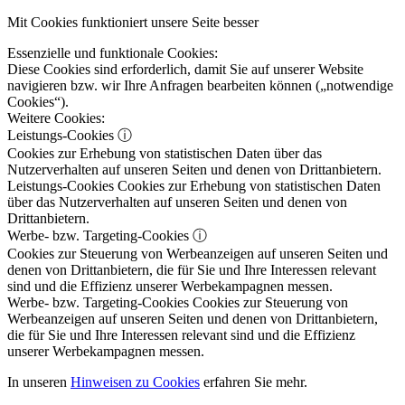
Mit Cookies funktioniert unsere Seite besser
Essenzielle und funktionale Cookies:
Diese Cookies sind erforderlich, damit Sie auf unserer Website
navigieren bzw. wir Ihre Anfragen bearbeiten können („notwendige
Cookies“).
Weitere Cookies:
Leistungs-Cookies
ⓘ
Cookies zur Erhebung von statistischen Daten über das
Nutzerverhalten auf unseren Seiten und denen von Drittanbietern.
Leistungs-Cookies
Cookies zur Erhebung von statistischen Daten
über das Nutzerverhalten auf unseren Seiten und denen von
Drittanbietern.
Werbe- bzw. Targeting-Cookies
ⓘ
Cookies zur Steuerung von Werbeanzeigen auf unseren Seiten und
denen von Drittanbietern, die für Sie und Ihre Interessen relevant
sind und die Effizienz unserer Werbekampagnen messen.
Werbe- bzw. Targeting-Cookies
Cookies zur Steuerung von
Werbeanzeigen auf unseren Seiten und denen von Drittanbietern,
die für Sie und Ihre Interessen relevant sind und die Effizienz
unserer Werbekampagnen messen.
In unseren
Hinweisen zu Cookies
erfahren Sie mehr.