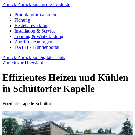
Zurück
Zurück zu Unsere Produkte
Produktinformationen
Planung
Bestellabwicklung
Installation & Service
Training & Weiterbildung
Zugriffe beantragen
DAIKIN Kundenportal
Zurück
Zurück zu Digitale Tools
Zurück zur Übersicht
Effizientes Heizen und Kühlen
in Schüttorfer Kapelle
Friedhofskapelle Schüttorf