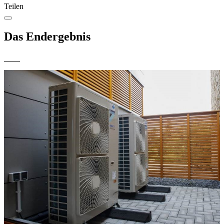
Teilen
Das Endergebnis