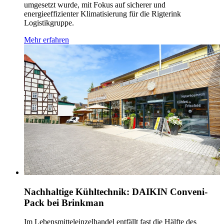
umgesetzt wurde, mit Fokus auf sicherer und
energieeffizienter Klimatisierung für die Rigterink
Logistikgruppe.
Mehr erfahren
Nachhaltige Kühltechnik: DAIKIN Conveni-
Pack bei Brinkman
Im Lebensmitteleinzelhandel entfällt fast die Hälfte des