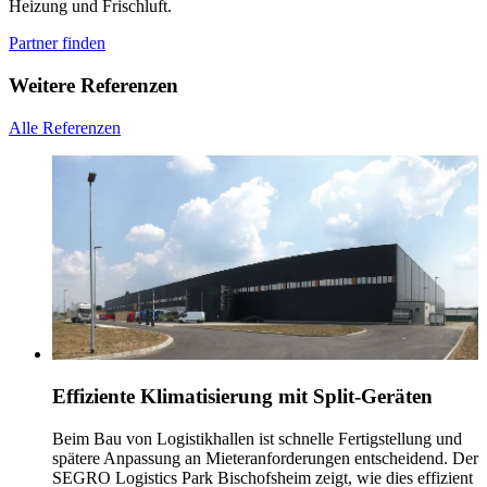
Heizung und Frischluft.
Partner finden
Weitere Referenzen
Alle Referenzen
Effiziente Klimatisierung mit Split-Geräten
Beim Bau von Logistikhallen ist schnelle Fertigstellung und
spätere Anpassung an Mieteranforderungen entscheidend. Der
SEGRO Logistics Park Bischofsheim zeigt, wie dies effizient