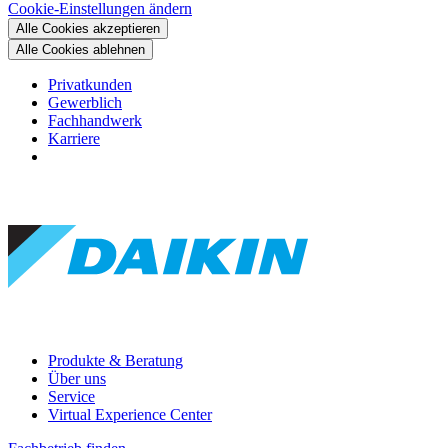
Cookie-Einstellungen ändern
Alle Cookies akzeptieren
Alle Cookies ablehnen
Privatkunden
Gewerblich
Fachhandwerk
Karriere
Produkte & Beratung
Über uns
Service
Virtual Experience Center