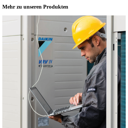
Mehr zu unseren Produkten