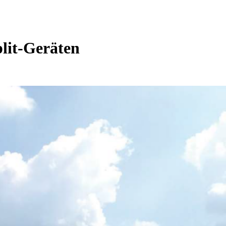
plit-Geräten