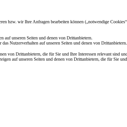
gieren bzw. wir Ihre Anfragen bearbeiten können („notwendige Cookies“
en auf unseren Seiten und denen von Drittanbietern.
 das Nutzerverhalten auf unseren Seiten und denen von Drittanbietern.
n von Drittanbietern, die für Sie und Ihre Interessen relevant sind 
en auf unseren Seiten und denen von Drittanbietern, die für Sie und I