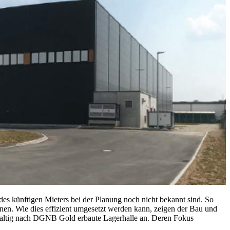
 des künftigen Mieters bei der Planung noch nicht bekannt sind. So
nnen. Wie dies effizient umgesetzt werden kann, zeigen der Bau und
hhaltig nach DGNB Gold erbaute Lagerhalle an. Deren Fokus