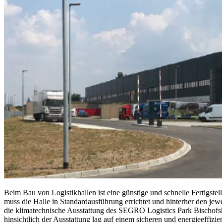
Beim Bau von Logistikhallen ist eine günstige und schnelle Fertigstel
muss die Halle in Standardausführung errichtet und hinterher den je
die klimatechnische Ausstattung des SEGRO Logistics Park Bischofs
hinsichtlich der Ausstattung lag auf einem sicheren und energieeffizi