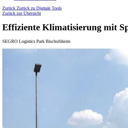
Zurück
Zurück zu Digitale Tools
Zurück zur Übersicht
Effiziente Klimatisierung mit S
SEGRO Logistics Park Bischofsheim