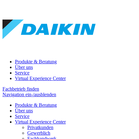
Produkte & Beratung
Über uns
Service
Virtual Experience Center
Fachbetrieb finden
Navigation ein-/ausblenden
Produkte & Beratung
Über uns
Service
Virtual Experience Center
Privatkunden
Gewerblich
Fachhandwerk