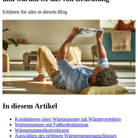
Erfahren Sie alles in diesem Blog
In diesem Artikel
Kombinieren einer Wärmepumpe mit Wärmeverteilern
Wärmepumpen mit Fußbodenheizung
Wärmepumpenkonvektoren
Auswählen des richtigen Wärmepumpenanschlusses