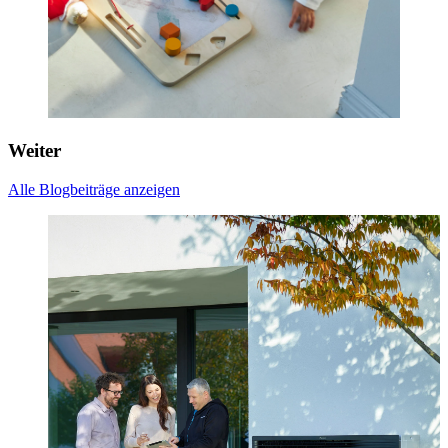
Weiter
Alle Blogbeiträge anzeigen