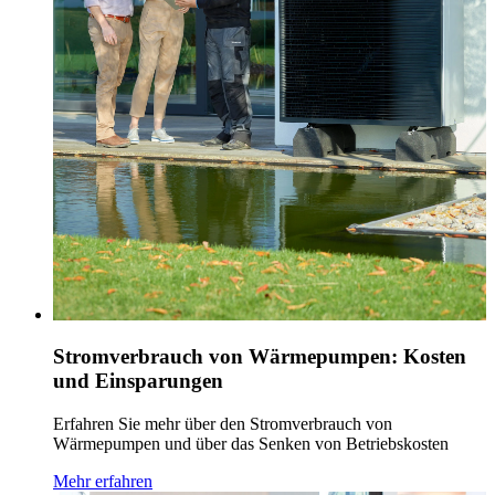
Stromverbrauch von Wärmepumpen: Kosten
und Einsparungen
Erfahren Sie mehr über den Stromverbrauch von
Wärmepumpen und über das Senken von Betriebskosten
Mehr erfahren