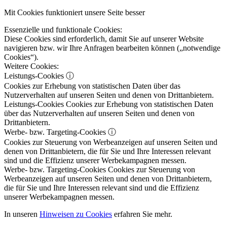
Mit Cookies funktioniert unsere Seite besser
Essenzielle und funktionale Cookies:
Diese Cookies sind erforderlich, damit Sie auf unserer Website
navigieren bzw. wir Ihre Anfragen bearbeiten können („notwendige
Cookies“).
Weitere Cookies:
Leistungs-Cookies
ⓘ
Cookies zur Erhebung von statistischen Daten über das
Nutzerverhalten auf unseren Seiten und denen von Drittanbietern.
Leistungs-Cookies
Cookies zur Erhebung von statistischen Daten
über das Nutzerverhalten auf unseren Seiten und denen von
Drittanbietern.
Werbe- bzw. Targeting-Cookies
ⓘ
Cookies zur Steuerung von Werbeanzeigen auf unseren Seiten und
denen von Drittanbietern, die für Sie und Ihre Interessen relevant
sind und die Effizienz unserer Werbekampagnen messen.
Werbe- bzw. Targeting-Cookies
Cookies zur Steuerung von
Werbeanzeigen auf unseren Seiten und denen von Drittanbietern,
die für Sie und Ihre Interessen relevant sind und die Effizienz
unserer Werbekampagnen messen.
In unseren
Hinweisen zu Cookies
erfahren Sie mehr.