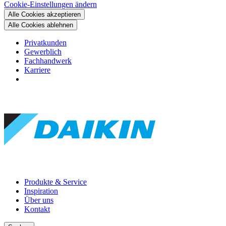
Cookie-Einstellungen ändern
Alle Cookies akzeptieren
Alle Cookies ablehnen
Privatkunden
Gewerblich
Fachhandwerk
Karriere
Produkte & Service
Inspiration
Über uns
Kontakt