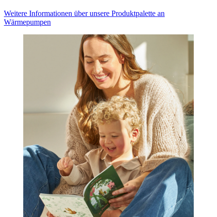
Weitere Informationen über unsere Produktpalette an
Wärmepumpen