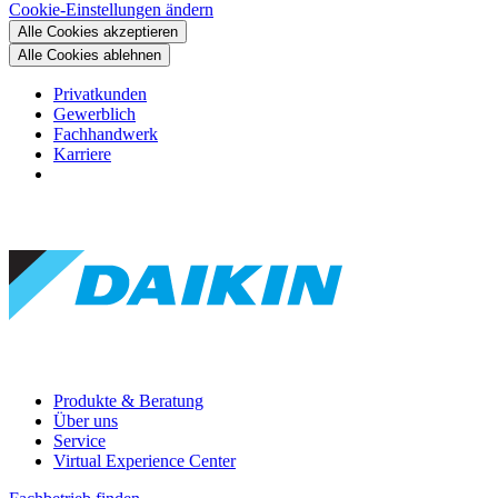
Cookie-Einstellungen ändern
Alle Cookies akzeptieren
Alle Cookies ablehnen
Privatkunden
Gewerblich
Fachhandwerk
Karriere
Produkte & Beratung
Über uns
Service
Virtual Experience Center