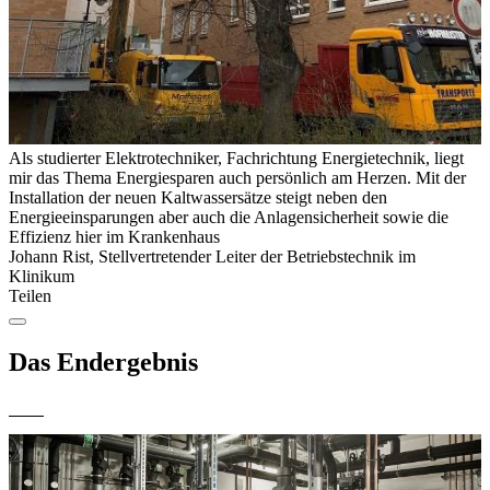
Als studierter Elektrotechniker, Fachrichtung Energietechnik, liegt
mir das Thema Energiesparen auch persönlich am Herzen. Mit der
Installation der neuen Kaltwassersätze steigt neben den
Energieeinsparungen aber auch die Anlagensicherheit sowie die
Effizienz hier im Krankenhaus
Johann Rist, Stellvertretender Leiter der Betriebstechnik im
Klinikum
Teilen
Das Endergebnis