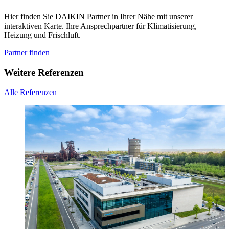
Hier finden Sie DAIKIN Partner in Ihrer Nähe mit unserer
interaktiven Karte. Ihre Ansprechpartner für Klimatisierung,
Heizung und Frischluft.
Partner finden
Weitere Referenzen
Alle Referenzen