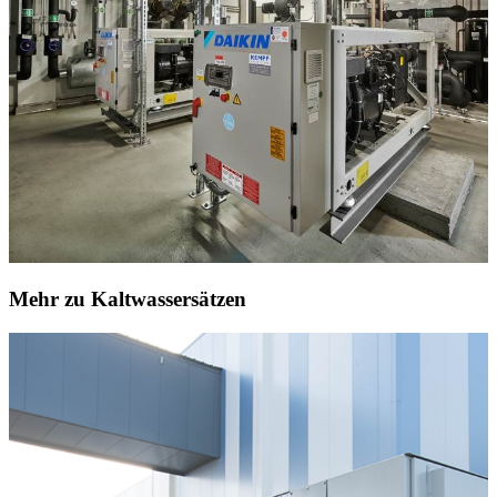
Mehr zu Kaltwassersätzen