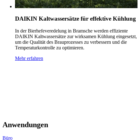
DAIKIN Kaltwassersätze für effektive Kühlung
In der Bierhefeveredelung in Bramsche werden effiziente
DAIKIN Kaltwassersätze zur wirksamen Kühlung eingesetzt,
um die Qualität des Brauprozesses zu verbessern und die
Temperaturkontrolle zu optimieren.
Mehr erfahren
Anwendungen
Büro