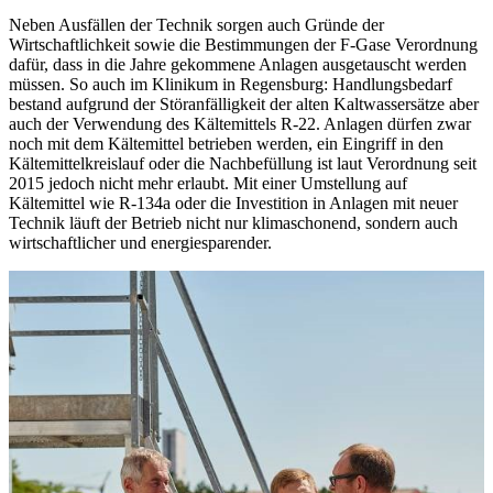
Neben Ausfällen der Technik sorgen auch Gründe der
Wirtschaftlichkeit sowie die Bestimmungen der F-Gase Verordnung
dafür, dass in die Jahre gekommene Anlagen ausgetauscht werden
müssen. So auch im Klinikum in Regensburg: Handlungsbedarf
bestand aufgrund der Störanfälligkeit der alten Kaltwassersätze aber
auch der Verwendung des Kältemittels R-22. Anlagen dürfen zwar
noch mit dem Kältemittel betrieben werden, ein Eingriff in den
Kältemittelkreislauf oder die Nachbefüllung ist laut Verordnung seit
2015 jedoch nicht mehr erlaubt. Mit einer Umstellung auf
Kältemittel wie R-134a oder die Investition in Anlagen mit neuer
Technik läuft der Betrieb nicht nur klimaschonend, sondern auch
wirtschaftlicher und energiesparender.