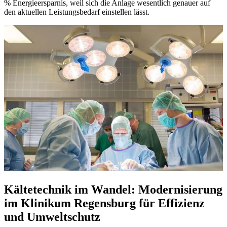
% Energieersparnis, weil sich die Anlage wesentlich genauer auf
den aktuellen Leistungsbedarf einstellen lässt.
Kältetechnik im Wandel: Modernisierung
im Klinikum Regensburg für Effizienz
und Umweltschutz