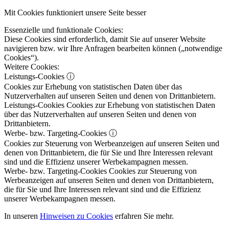
Mit Cookies funktioniert unsere Seite besser
Essenzielle und funktionale Cookies:
Diese Cookies sind erforderlich, damit Sie auf unserer Website
navigieren bzw. wir Ihre Anfragen bearbeiten können („notwendige
Cookies“).
Weitere Cookies:
Leistungs-Cookies
ⓘ
Cookies zur Erhebung von statistischen Daten über das
Nutzerverhalten auf unseren Seiten und denen von Drittanbietern.
Leistungs-Cookies
Cookies zur Erhebung von statistischen Daten
über das Nutzerverhalten auf unseren Seiten und denen von
Drittanbietern.
Werbe- bzw. Targeting-Cookies
ⓘ
Cookies zur Steuerung von Werbeanzeigen auf unseren Seiten und
denen von Drittanbietern, die für Sie und Ihre Interessen relevant
sind und die Effizienz unserer Werbekampagnen messen.
Werbe- bzw. Targeting-Cookies
Cookies zur Steuerung von
Werbeanzeigen auf unseren Seiten und denen von Drittanbietern,
die für Sie und Ihre Interessen relevant sind und die Effizienz
unserer Werbekampagnen messen.
In unseren
Hinweisen zu Cookies
erfahren Sie mehr.