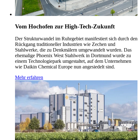
Vom Hochofen zur High-Tech-Zukunft
Der Strukturwandel im Ruhrgebiet manifestiert sich durch den
Rückgang traditioneller Industrien wie Zechen und
Stahlwerke, die zu Denkmälern umgewandelt wurden. Das
ehemalige Phoenix West Stahlwerk in Dortmund wurde zu
einem Technologiepark umgestaltet, auf dem Unternehmen
wie Daikin Chemical Europe nun angesiedelt sind.
Mehr erfahren