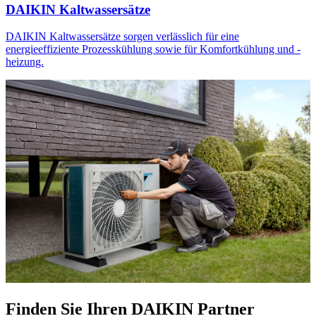
DAIKIN Kaltwassersätze
DAIKIN Kaltwassersätze sorgen verlässlich für eine
energieeffiziente Prozesskühlung sowie für Komfortkühlung und -
heizung.
Finden Sie Ihren DAIKIN Partner