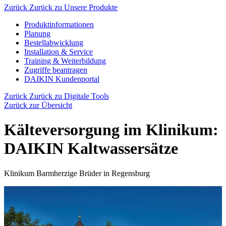
Zurück
Zurück zu Unsere Produkte
Produktinformationen
Planung
Bestellabwicklung
Installation & Service
Training & Weiterbildung
Zugriffe beantragen
DAIKIN Kundenportal
Zurück
Zurück zu Digitale Tools
Zurück zur Übersicht
Kälteversorgung im Klinikum:
DAIKIN Kaltwassersätze
Klinikum Barmherzige Brüder in Regensburg