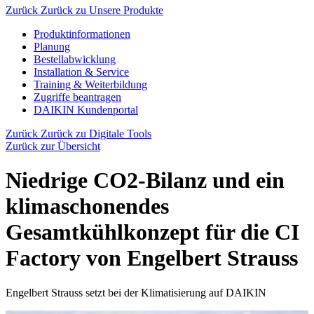
Zurück
Zurück zu Unsere Produkte
Produktinformationen
Planung
Bestellabwicklung
Installation & Service
Training & Weiterbildung
Zugriffe beantragen
DAIKIN Kundenportal
Zurück
Zurück zu Digitale Tools
Zurück zur Übersicht
Niedrige CO2-Bilanz und ein
klimaschonendes
Gesamtkühlkonzept für die CI
Factory von Engelbert Strauss
Engelbert Strauss setzt bei der Klimatisierung auf DAIKIN