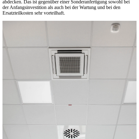
abdecken. Das ist gegenüber einer Sonderanfertigung sowohl bei
der Anfangsinvestition als auch bei der Wartung und bei den
Ersatzteilkosten sehr vorteilhaft.