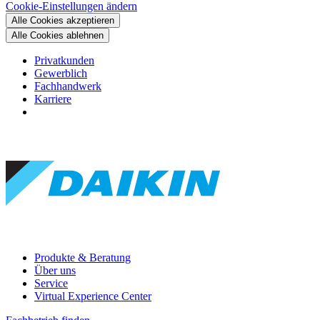
Cookie-Einstellungen ändern
Alle Cookies akzeptieren
Alle Cookies ablehnen
Privatkunden
Gewerblich
Fachhandwerk
Karriere
Produkte & Beratung
Über uns
Service
Virtual Experience Center