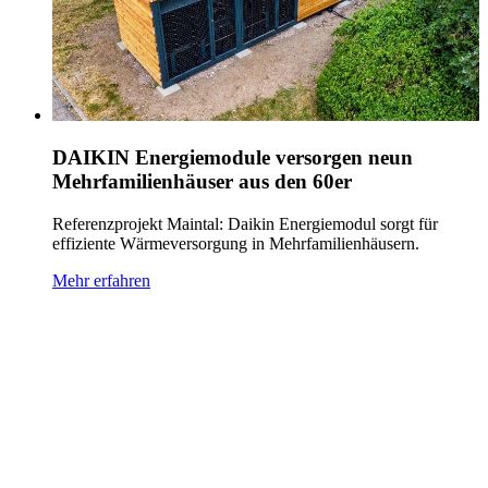
DAIKIN Energiemodule versorgen neun
Mehrfamilienhäuser aus den 60er
Referenzprojekt Maintal: Daikin Energiemodul sorgt für
effiziente Wärmeversorgung in Mehrfamilienhäusern.
Mehr erfahren