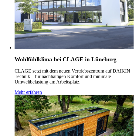
Wohlfühlklima bei CLAGE in Lüneburg
CLAGE setzt mit dem neuen Vertriebszentrum auf DAIKIN
Technik – für nachhaltigen Komfort und minimale
Umweltbelastung am Arbeitsplatz.
Mehr erfahren