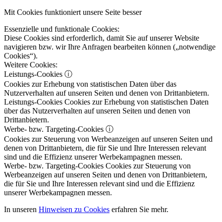
Mit Cookies funktioniert unsere Seite besser
Essenzielle und funktionale Cookies:
Diese Cookies sind erforderlich, damit Sie auf unserer Website
navigieren bzw. wir Ihre Anfragen bearbeiten können („notwendige
Cookies“).
Weitere Cookies:
Leistungs-Cookies
ⓘ
Cookies zur Erhebung von statistischen Daten über das
Nutzerverhalten auf unseren Seiten und denen von Drittanbietern.
Leistungs-Cookies
Cookies zur Erhebung von statistischen Daten
über das Nutzerverhalten auf unseren Seiten und denen von
Drittanbietern.
Werbe- bzw. Targeting-Cookies
ⓘ
Cookies zur Steuerung von Werbeanzeigen auf unseren Seiten und
denen von Drittanbietern, die für Sie und Ihre Interessen relevant
sind und die Effizienz unserer Werbekampagnen messen.
Werbe- bzw. Targeting-Cookies
Cookies zur Steuerung von
Werbeanzeigen auf unseren Seiten und denen von Drittanbietern,
die für Sie und Ihre Interessen relevant sind und die Effizienz
unserer Werbekampagnen messen.
In unseren
Hinweisen zu Cookies
erfahren Sie mehr.