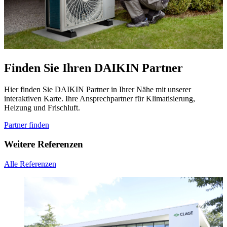
Finden Sie Ihren DAIKIN Partner
Hier finden Sie DAIKIN Partner in Ihrer Nähe mit unserer
interaktiven Karte. Ihre Ansprechpartner für Klimatisierung,
Heizung und Frischluft.
Partner finden
Weitere Referenzen
Alle Referenzen