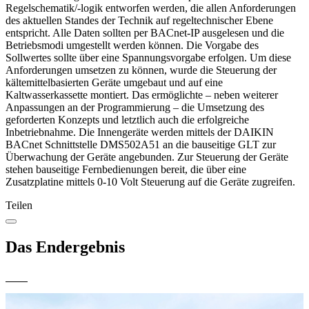
Regelschematik/-logik entworfen werden, die allen Anforderungen
des aktuellen Standes der Technik auf regeltechnischer Ebene
entspricht. Alle Daten sollten per BACnet-IP ausgelesen und die
Betriebsmodi umgestellt werden können. Die Vorgabe des
Sollwertes sollte über eine Spannungsvorgabe erfolgen. Um diese
Anforderungen umsetzen zu können, wurde die Steuerung der
kältemittelbasierten Geräte umgebaut und auf eine
Kaltwasserkassette montiert. Das ermöglichte – neben weiterer
Anpassungen an der Programmierung – die Umsetzung des
geforderten Konzepts und letztlich auch die erfolgreiche
Inbetriebnahme. Die Innengeräte werden mittels der DAIKIN
BACnet Schnittstelle DMS502A51 an die bauseitige GLT zur
Überwachung der Geräte angebunden. Zur Steuerung der Geräte
stehen bauseitige Fernbedienungen bereit, die über eine
Zusatzplatine mittels 0-10 Volt Steuerung auf die Geräte zugreifen.
Teilen
Das Endergebnis