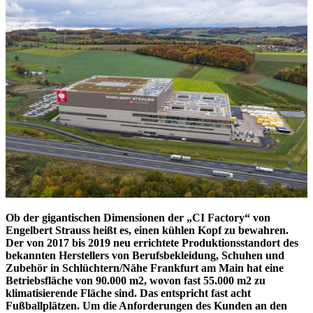
Ob der gigantischen Dimensionen der „CI Factory“ von
Engelbert Strauss heißt es, einen kühlen Kopf zu bewahren.
Der von 2017 bis 2019 neu errichtete Produktionsstandort des
bekannten Herstellers von Berufsbekleidung, Schuhen und
Zubehör in Schlüchtern/Nähe Frankfurt am Main hat eine
Betriebsfläche von 90.000 m2, wovon fast 55.000 m2 zu
klimatisierende Fläche sind. Das entspricht fast acht
Fußballplätzen. Um die Anforderungen des Kunden an den