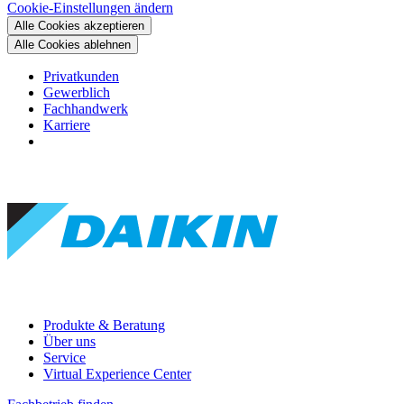
Cookie-Einstellungen ändern
Alle Cookies akzeptieren
Alle Cookies ablehnen
Privatkunden
Gewerblich
Fachhandwerk
Karriere
Produkte & Beratung
Über uns
Service
Virtual Experience Center