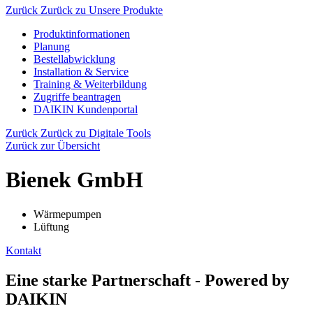
Zurück
Zurück zu Unsere Produkte
Produktinformationen
Planung
Bestellabwicklung
Installation & Service
Training & Weiterbildung
Zugriffe beantragen
DAIKIN Kundenportal
Zurück
Zurück zu Digitale Tools
Zurück zur Übersicht
Bienek GmbH
Wärmepumpen
Lüftung
Kontakt
Eine starke Partnerschaft - Powered by
DAIKIN