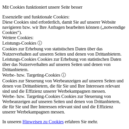
Mit Cookies funktioniert unsere Seite besser
Essenzielle und funktionale Cookies:
Diese Cookies sind erforderlich, damit Sie auf unserer Website
navigieren bzw. wir Ihre Anfragen bearbeiten können („notwendige
Cookies“).
Weitere Cookies:
Leistungs-Cookies
ⓘ
Cookies zur Erhebung von statistischen Daten über das
Nutzerverhalten auf unseren Seiten und denen von Drittanbietern.
Leistungs-Cookies
Cookies zur Erhebung von statistischen Daten
über das Nutzerverhalten auf unseren Seiten und denen von
Drittanbietern.
Werbe- bzw. Targeting-Cookies
ⓘ
Cookies zur Steuerung von Werbeanzeigen auf unseren Seiten und
denen von Drittanbietern, die für Sie und Ihre Interessen relevant
sind und die Effizienz unserer Werbekampagnen messen.
Werbe- bzw. Targeting-Cookies
Cookies zur Steuerung von
Werbeanzeigen auf unseren Seiten und denen von Drittanbietern,
die für Sie und Ihre Interessen relevant sind und die Effizienz
unserer Werbekampagnen messen.
In unseren
Hinweisen zu Cookies
erfahren Sie mehr.