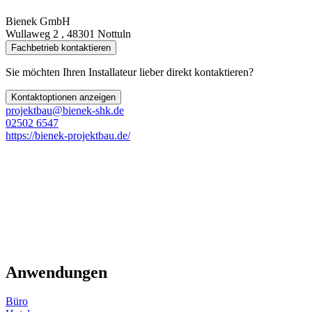
Bienek GmbH
Wullaweg 2 , 48301 Nottuln
Fachbetrieb kontaktieren
Sie möchten Ihren Installateur lieber direkt kontaktieren?
Kontaktoptionen anzeigen
projektbau@bienek-shk.de
02502 6547
https://bienek-projektbau.de/
Anwendungen
Büro