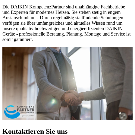
Die DAIKIN KompetenzPartner sind unabhängige Fachbetriebe
und Experten für modernes Heizen. Sie stehen stetig in engem
Austausch mit uns. Durch regelmäßig stattfindende Schulungen
verfügen sie über umfangreiches und aktuelles Wissen rund um
unsere qualitativ hochwertigen und energieeffizienten DAIKIN
Geräte - professionelle Beratung, Planung, Montage und Service ist
somit garantiert.
Kontaktieren Sie uns