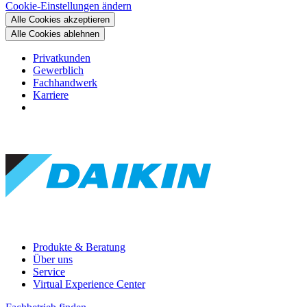
Cookie-Einstellungen ändern
Alle Cookies akzeptieren
Alle Cookies ablehnen
Privatkunden
Gewerblich
Fachhandwerk
Karriere
Produkte & Beratung
Über uns
Service
Virtual Experience Center