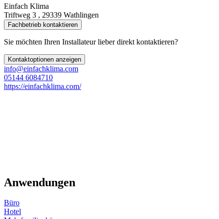
Einfach Klima
Triftweg 3 , 29339 Wathlingen
Fachbetrieb kontaktieren
Sie möchten Ihren Installateur lieber direkt kontaktieren?
Kontaktoptionen anzeigen
info@einfachklima.com
05144 6084710
https://einfachklima.com/
Anwendungen
Büro
Hotel