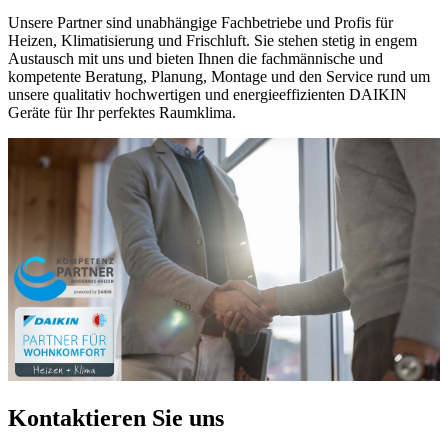
Unsere Partner sind unabhängige Fachbetriebe und Profis für
Heizen, Klimatisierung und Frischluft. Sie stehen stetig in engem
Austausch mit uns und bieten Ihnen die fachmännische und
kompetente Beratung, Planung, Montage und den Service rund um
unsere qualitativ hochwertigen und energieeffizienten DAIKIN
Geräte für Ihr perfektes Raumklima.
Kontaktieren Sie uns