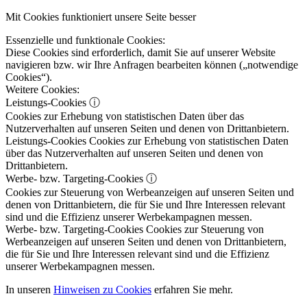
Mit Cookies funktioniert unsere Seite besser
Essenzielle und funktionale Cookies:
Diese Cookies sind erforderlich, damit Sie auf unserer Website
navigieren bzw. wir Ihre Anfragen bearbeiten können („notwendige
Cookies“).
Weitere Cookies:
Leistungs-Cookies
ⓘ
Cookies zur Erhebung von statistischen Daten über das
Nutzerverhalten auf unseren Seiten und denen von Drittanbietern.
Leistungs-Cookies
Cookies zur Erhebung von statistischen Daten
über das Nutzerverhalten auf unseren Seiten und denen von
Drittanbietern.
Werbe- bzw. Targeting-Cookies
ⓘ
Cookies zur Steuerung von Werbeanzeigen auf unseren Seiten und
denen von Drittanbietern, die für Sie und Ihre Interessen relevant
sind und die Effizienz unserer Werbekampagnen messen.
Werbe- bzw. Targeting-Cookies
Cookies zur Steuerung von
Werbeanzeigen auf unseren Seiten und denen von Drittanbietern,
die für Sie und Ihre Interessen relevant sind und die Effizienz
unserer Werbekampagnen messen.
In unseren
Hinweisen zu Cookies
erfahren Sie mehr.