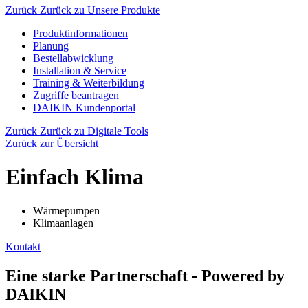
Zurück
Zurück zu Unsere Produkte
Produktinformationen
Planung
Bestellabwicklung
Installation & Service
Training & Weiterbildung
Zugriffe beantragen
DAIKIN Kundenportal
Zurück
Zurück zu Digitale Tools
Zurück zur Übersicht
Einfach Klima
Wärmepumpen
Klimaanlagen
Kontakt
Eine starke Partnerschaft - Powered by
DAIKIN