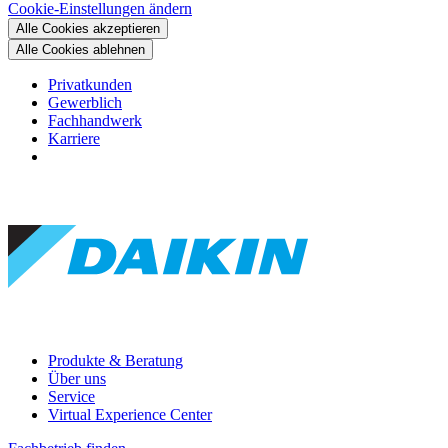
Cookie-Einstellungen ändern
Alle Cookies akzeptieren
Alle Cookies ablehnen
Privatkunden
Gewerblich
Fachhandwerk
Karriere
Produkte & Beratung
Über uns
Service
Virtual Experience Center