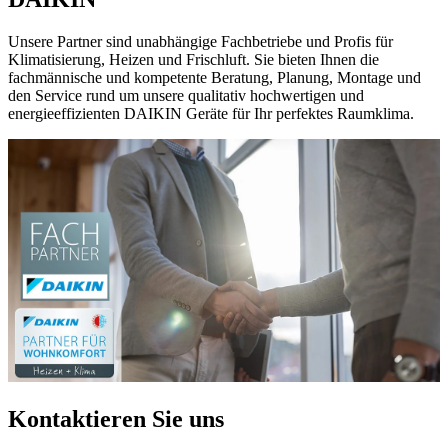
Unsere Partner sind unabhängige Fachbetriebe und Profis für
Klimatisierung, Heizen und Frischluft. Sie bieten Ihnen die
fachmännische und kompetente Beratung, Planung, Montage und
den Service rund um unsere qualitativ hochwertigen und
energieeffizienten DAIKIN Geräte für Ihr perfektes Raumklima.
Kontaktieren Sie uns