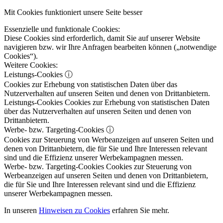
Mit Cookies funktioniert unsere Seite besser
Essenzielle und funktionale Cookies:
Diese Cookies sind erforderlich, damit Sie auf unserer Website
navigieren bzw. wir Ihre Anfragen bearbeiten können („notwendige
Cookies“).
Weitere Cookies:
Leistungs-Cookies
ⓘ
Cookies zur Erhebung von statistischen Daten über das
Nutzerverhalten auf unseren Seiten und denen von Drittanbietern.
Leistungs-Cookies
Cookies zur Erhebung von statistischen Daten
über das Nutzerverhalten auf unseren Seiten und denen von
Drittanbietern.
Werbe- bzw. Targeting-Cookies
ⓘ
Cookies zur Steuerung von Werbeanzeigen auf unseren Seiten und
denen von Drittanbietern, die für Sie und Ihre Interessen relevant
sind und die Effizienz unserer Werbekampagnen messen.
Werbe- bzw. Targeting-Cookies
Cookies zur Steuerung von
Werbeanzeigen auf unseren Seiten und denen von Drittanbietern,
die für Sie und Ihre Interessen relevant sind und die Effizienz
unserer Werbekampagnen messen.
In unseren
Hinweisen zu Cookies
erfahren Sie mehr.