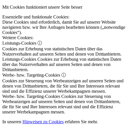
Mit Cookies funktioniert unsere Seite besser
Essenzielle und funktionale Cookies:
Diese Cookies sind erforderlich, damit Sie auf unserer Website
navigieren bzw. wir Ihre Anfragen bearbeiten können („notwendige
Cookies“).
Weitere Cookies:
Leistungs-Cookies
ⓘ
Cookies zur Erhebung von statistischen Daten über das
Nutzerverhalten auf unseren Seiten und denen von Drittanbietern.
Leistungs-Cookies
Cookies zur Erhebung von statistischen Daten
über das Nutzerverhalten auf unseren Seiten und denen von
Drittanbietern.
Werbe- bzw. Targeting-Cookies
ⓘ
Cookies zur Steuerung von Werbeanzeigen auf unseren Seiten und
denen von Drittanbietern, die für Sie und Ihre Interessen relevant
sind und die Effizienz unserer Werbekampagnen messen.
Werbe- bzw. Targeting-Cookies
Cookies zur Steuerung von
Werbeanzeigen auf unseren Seiten und denen von Drittanbietern,
die für Sie und Ihre Interessen relevant sind und die Effizienz
unserer Werbekampagnen messen.
In unseren
Hinweisen zu Cookies
erfahren Sie mehr.