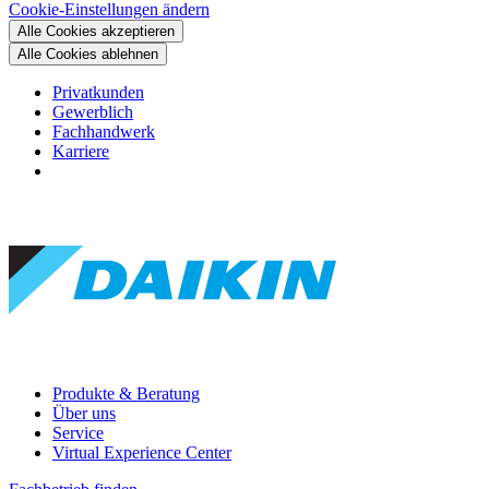
Cookie-Einstellungen ändern
Alle Cookies akzeptieren
Alle Cookies ablehnen
Privatkunden
Gewerblich
Fachhandwerk
Karriere
Produkte & Beratung
Über uns
Service
Virtual Experience Center