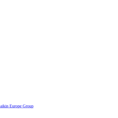
Daikin Europe Group