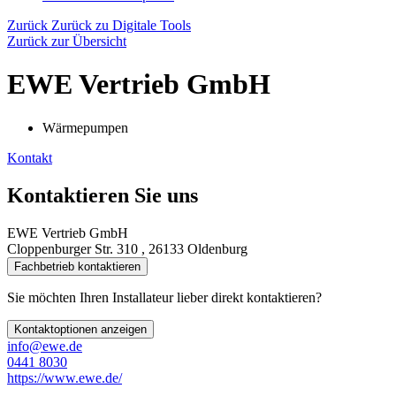
Zurück
Zurück zu Digitale Tools
Zurück zur Übersicht
EWE Vertrieb GmbH
Wärmepumpen
Kontakt
Kontaktieren Sie uns
EWE Vertrieb GmbH
Cloppenburger Str. 310 , 26133 Oldenburg
Fachbetrieb kontaktieren
Sie möchten Ihren Installateur lieber direkt kontaktieren?
Kontaktoptionen anzeigen
info@ewe.de
0441 8030
https://www.ewe.de/