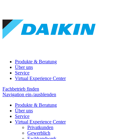
Produkte & Beratung
Über uns
Service
Virtual Experience Center
Fachbetrieb finden
Navigation ein-/ausblenden
Produkte & Beratung
Über uns
Service
Virtual Experience Center
Privatkunden
Gewerblich
Fachhandwerk