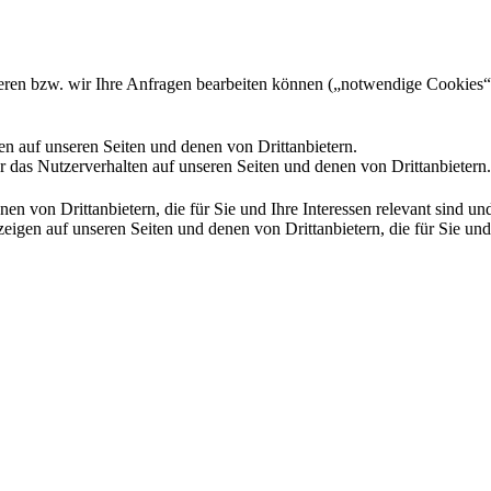
gieren bzw. wir Ihre Anfragen bearbeiten können („notwendige Cookies“
en auf unseren Seiten und denen von Drittanbietern.
 das Nutzerverhalten auf unseren Seiten und denen von Drittanbietern.
n von Drittanbietern, die für Sie und Ihre Interessen relevant sind 
en auf unseren Seiten und denen von Drittanbietern, die für Sie und I