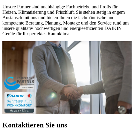
Unsere Partner sind unabhängige Fachbetriebe und Profis für
Heizen, Klimatisierung und Frischluft. Sie stehen stetig in engem
Austausch mit uns und bieten Ihnen die fachmännische und
kompetente Beratung, Planung, Montage und den Service rund um
unsere qualitativ hochwertigen und energieeffizienten DAIKIN
Geräte für Ihr perfektes Raumklima.
Kontaktieren Sie uns