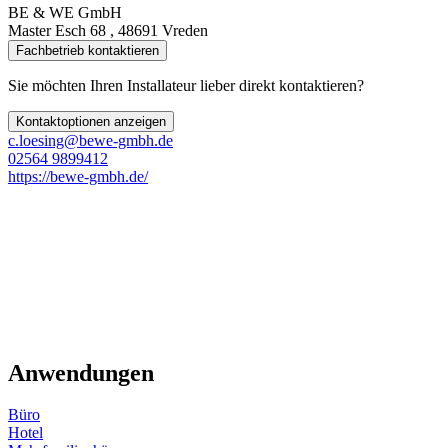
BE & WE GmbH
Master Esch 68 , 48691 Vreden
Fachbetrieb kontaktieren
Sie möchten Ihren Installateur lieber direkt kontaktieren?
Kontaktoptionen anzeigen
c.loesing@bewe-gmbh.de
02564 9899412
https://bewe-gmbh.de/
Anwendungen
Büro
Hotel