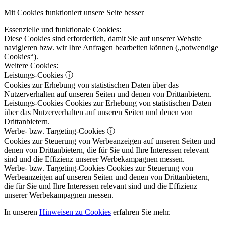
Mit Cookies funktioniert unsere Seite besser
Essenzielle und funktionale Cookies:
Diese Cookies sind erforderlich, damit Sie auf unserer Website
navigieren bzw. wir Ihre Anfragen bearbeiten können („notwendige
Cookies“).
Weitere Cookies:
Leistungs-Cookies
ⓘ
Cookies zur Erhebung von statistischen Daten über das
Nutzerverhalten auf unseren Seiten und denen von Drittanbietern.
Leistungs-Cookies
Cookies zur Erhebung von statistischen Daten
über das Nutzerverhalten auf unseren Seiten und denen von
Drittanbietern.
Werbe- bzw. Targeting-Cookies
ⓘ
Cookies zur Steuerung von Werbeanzeigen auf unseren Seiten und
denen von Drittanbietern, die für Sie und Ihre Interessen relevant
sind und die Effizienz unserer Werbekampagnen messen.
Werbe- bzw. Targeting-Cookies
Cookies zur Steuerung von
Werbeanzeigen auf unseren Seiten und denen von Drittanbietern,
die für Sie und Ihre Interessen relevant sind und die Effizienz
unserer Werbekampagnen messen.
In unseren
Hinweisen zu Cookies
erfahren Sie mehr.