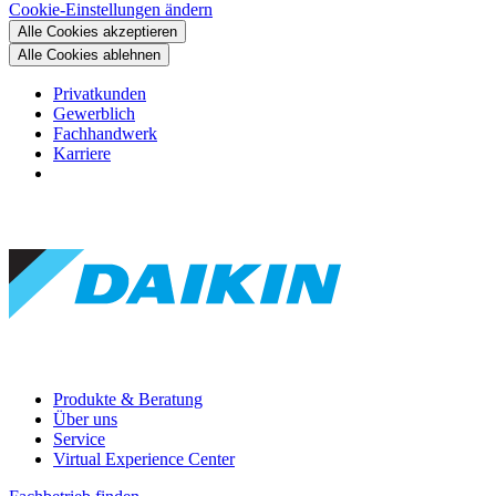
Cookie-Einstellungen ändern
Alle Cookies akzeptieren
Alle Cookies ablehnen
Privatkunden
Gewerblich
Fachhandwerk
Karriere
Produkte & Beratung
Über uns
Service
Virtual Experience Center