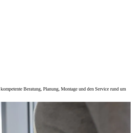
und kompetente Beratung, Planung, Montage und den Service rund um