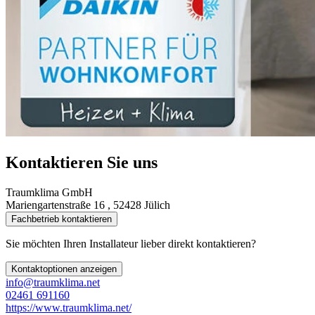
Kontaktieren Sie uns
Traumklima GmbH
Mariengartenstraße 16 , 52428 Jülich
Fachbetrieb kontaktieren
Sie möchten Ihren Installateur lieber direkt kontaktieren?
Kontaktoptionen anzeigen
info@traumklima.net
02461 691160
https://www.traumklima.net/