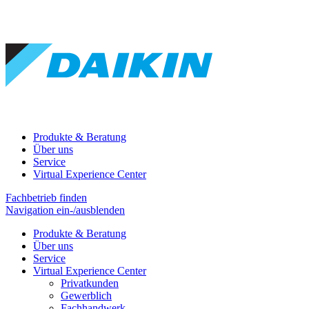
Produkte & Beratung
Über uns
Service
Virtual Experience Center
Fachbetrieb finden
Navigation ein-/ausblenden
Produkte & Beratung
Über uns
Service
Virtual Experience Center
Privatkunden
Gewerblich
Fachhandwerk