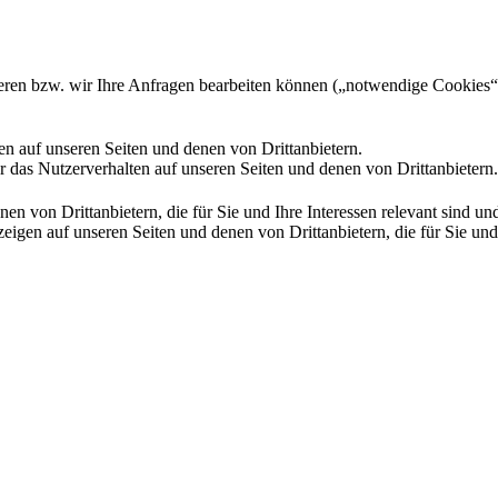
gieren bzw. wir Ihre Anfragen bearbeiten können („notwendige Cookies“
en auf unseren Seiten und denen von Drittanbietern.
 das Nutzerverhalten auf unseren Seiten und denen von Drittanbietern.
n von Drittanbietern, die für Sie und Ihre Interessen relevant sind 
en auf unseren Seiten und denen von Drittanbietern, die für Sie und I