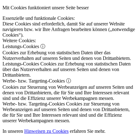
Mit Cookies funktioniert unsere Seite besser
Essenzielle und funktionale Cookies:
Diese Cookies sind erforderlich, damit Sie auf unserer Website
navigieren bzw. wir Ihre Anfragen bearbeiten können („notwendige
Cookies“).
Weitere Cookies:
Leistungs-Cookies
ⓘ
Cookies zur Erhebung von statistischen Daten über das
Nutzerverhalten auf unseren Seiten und denen von Drittanbietern.
Leistungs-Cookies
Cookies zur Erhebung von statistischen Daten
über das Nutzerverhalten auf unseren Seiten und denen von
Drittanbietern.
Werbe- bzw. Targeting-Cookies
ⓘ
Cookies zur Steuerung von Werbeanzeigen auf unseren Seiten und
denen von Drittanbietern, die für Sie und Ihre Interessen relevant
sind und die Effizienz unserer Werbekampagnen messen.
Werbe- bzw. Targeting-Cookies
Cookies zur Steuerung von
Werbeanzeigen auf unseren Seiten und denen von Drittanbietern,
die für Sie und Ihre Interessen relevant sind und die Effizienz
unserer Werbekampagnen messen.
In unseren
Hinweisen zu Cookies
erfahren Sie mehr.