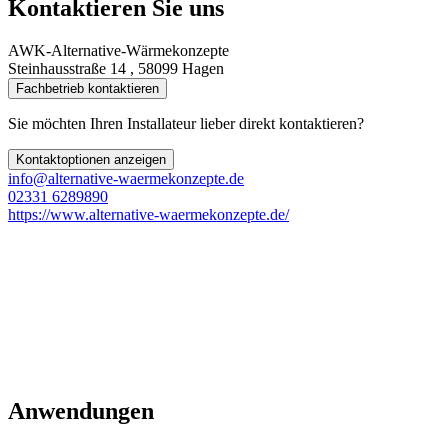
Kontaktieren Sie uns
AWK-Alternative-Wärmekonzepte
Steinhausstraße 14 , 58099 Hagen
Fachbetrieb kontaktieren
Sie möchten Ihren Installateur lieber direkt kontaktieren?
Kontaktoptionen anzeigen
info@alternative-waermekonzepte.de
02331 6289890
https://www.alternative-waermekonzepte.de/
Anwendungen