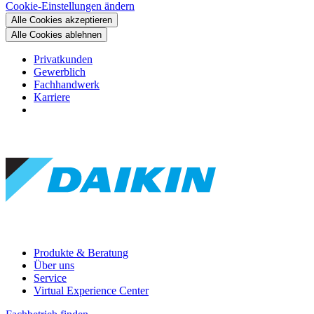
Cookie-Einstellungen ändern
Alle Cookies akzeptieren
Alle Cookies ablehnen
Privatkunden
Gewerblich
Fachhandwerk
Karriere
Produkte & Beratung
Über uns
Service
Virtual Experience Center