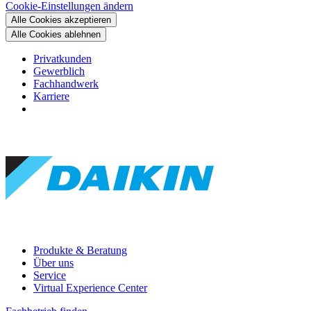
Cookie-Einstellungen ändern
Alle Cookies akzeptieren
Alle Cookies ablehnen
Privatkunden
Gewerblich
Fachhandwerk
Karriere
Produkte & Beratung
Über uns
Service
Virtual Experience Center