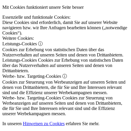
Mit Cookies funktioniert unsere Seite besser
Essenzielle und funktionale Cookies:
Diese Cookies sind erforderlich, damit Sie auf unserer Website
navigieren bzw. wir Ihre Anfragen bearbeiten können („notwendige
Cookies“).
Weitere Cookies:
Leistungs-Cookies
ⓘ
Cookies zur Erhebung von statistischen Daten über das
Nutzerverhalten auf unseren Seiten und denen von Drittanbietern.
Leistungs-Cookies
Cookies zur Erhebung von statistischen Daten
über das Nutzerverhalten auf unseren Seiten und denen von
Drittanbietern.
Werbe- bzw. Targeting-Cookies
ⓘ
Cookies zur Steuerung von Werbeanzeigen auf unseren Seiten und
denen von Drittanbietern, die für Sie und Ihre Interessen relevant
sind und die Effizienz unserer Werbekampagnen messen.
Werbe- bzw. Targeting-Cookies
Cookies zur Steuerung von
Werbeanzeigen auf unseren Seiten und denen von Drittanbietern,
die für Sie und Ihre Interessen relevant sind und die Effizienz
unserer Werbekampagnen messen.
In unseren
Hinweisen zu Cookies
erfahren Sie mehr.