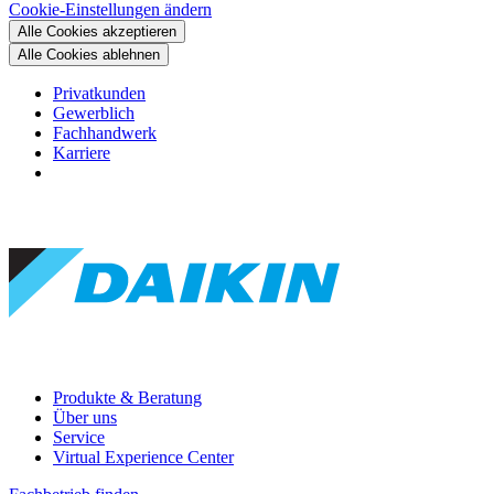
Cookie-Einstellungen ändern
Alle Cookies akzeptieren
Alle Cookies ablehnen
Privatkunden
Gewerblich
Fachhandwerk
Karriere
Produkte & Beratung
Über uns
Service
Virtual Experience Center