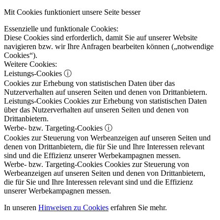
Mit Cookies funktioniert unsere Seite besser
Essenzielle und funktionale Cookies:
Diese Cookies sind erforderlich, damit Sie auf unserer Website
navigieren bzw. wir Ihre Anfragen bearbeiten können („notwendige
Cookies“).
Weitere Cookies:
Leistungs-Cookies
ⓘ
Cookies zur Erhebung von statistischen Daten über das
Nutzerverhalten auf unseren Seiten und denen von Drittanbietern.
Leistungs-Cookies
Cookies zur Erhebung von statistischen Daten
über das Nutzerverhalten auf unseren Seiten und denen von
Drittanbietern.
Werbe- bzw. Targeting-Cookies
ⓘ
Cookies zur Steuerung von Werbeanzeigen auf unseren Seiten und
denen von Drittanbietern, die für Sie und Ihre Interessen relevant
sind und die Effizienz unserer Werbekampagnen messen.
Werbe- bzw. Targeting-Cookies
Cookies zur Steuerung von
Werbeanzeigen auf unseren Seiten und denen von Drittanbietern,
die für Sie und Ihre Interessen relevant sind und die Effizienz
unserer Werbekampagnen messen.
In unseren
Hinweisen zu Cookies
erfahren Sie mehr.