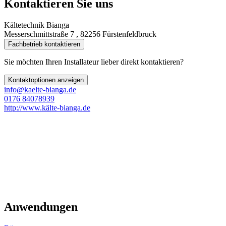
Kontaktieren Sie uns
Kältetechnik Bianga
Messerschmittstraße 7 , 82256 Fürstenfeldbruck
Fachbetrieb kontaktieren
Sie möchten Ihren Installateur lieber direkt kontaktieren?
Kontaktoptionen anzeigen
info@kaelte-bianga.de
0176 84078939
http://www.kälte-bianga.de
Anwendungen