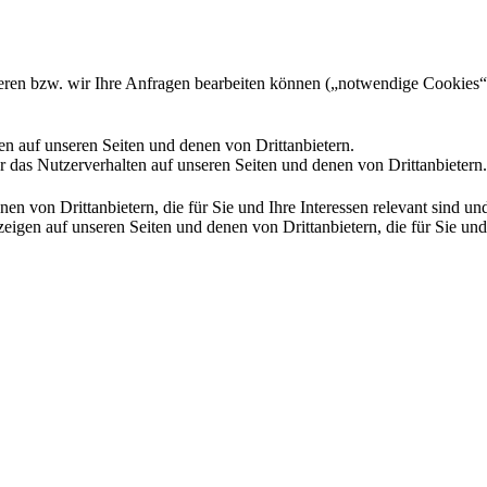
gieren bzw. wir Ihre Anfragen bearbeiten können („notwendige Cookies“
en auf unseren Seiten und denen von Drittanbietern.
 das Nutzerverhalten auf unseren Seiten und denen von Drittanbietern.
n von Drittanbietern, die für Sie und Ihre Interessen relevant sind 
en auf unseren Seiten und denen von Drittanbietern, die für Sie und I