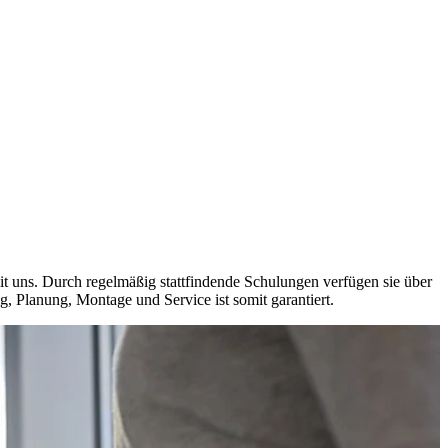
 uns. Durch regelmäßig stattfindende Schulungen verfügen sie über
, Planung, Montage und Service ist somit garantiert.