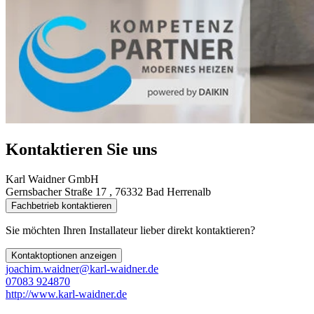
Kontaktieren Sie uns
Karl Waidner GmbH
Gernsbacher Straße 17 , 76332 Bad Herrenalb
Fachbetrieb kontaktieren
Sie möchten Ihren Installateur lieber direkt kontaktieren?
Kontaktoptionen anzeigen
joachim.waidner@karl-waidner.de
07083 924870
http://www.karl-waidner.de