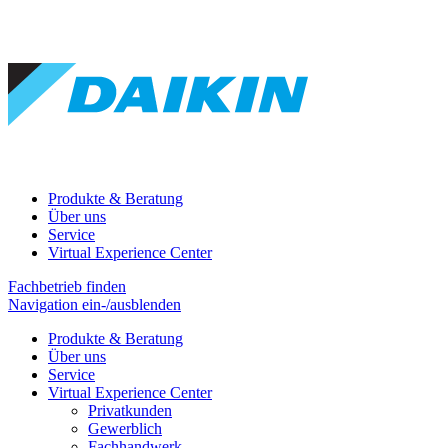
Produkte & Beratung
Über uns
Service
Virtual Experience Center
Fachbetrieb finden
Navigation ein-/ausblenden
Produkte & Beratung
Über uns
Service
Virtual Experience Center
Privatkunden
Gewerblich
Fachhandwerk