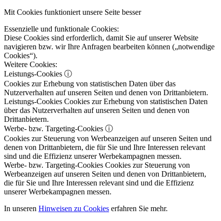
Mit Cookies funktioniert unsere Seite besser
Essenzielle und funktionale Cookies:
Diese Cookies sind erforderlich, damit Sie auf unserer Website
navigieren bzw. wir Ihre Anfragen bearbeiten können („notwendige
Cookies“).
Weitere Cookies:
Leistungs-Cookies
ⓘ
Cookies zur Erhebung von statistischen Daten über das
Nutzerverhalten auf unseren Seiten und denen von Drittanbietern.
Leistungs-Cookies
Cookies zur Erhebung von statistischen Daten
über das Nutzerverhalten auf unseren Seiten und denen von
Drittanbietern.
Werbe- bzw. Targeting-Cookies
ⓘ
Cookies zur Steuerung von Werbeanzeigen auf unseren Seiten und
denen von Drittanbietern, die für Sie und Ihre Interessen relevant
sind und die Effizienz unserer Werbekampagnen messen.
Werbe- bzw. Targeting-Cookies
Cookies zur Steuerung von
Werbeanzeigen auf unseren Seiten und denen von Drittanbietern,
die für Sie und Ihre Interessen relevant sind und die Effizienz
unserer Werbekampagnen messen.
In unseren
Hinweisen zu Cookies
erfahren Sie mehr.