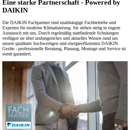
Eine starke Partnerschaft - Powered by
DAIKIN
Die DAIKIN Fachpartner sind unabhängige Fachbetriebe und
Experten für moderne Klimatisierung. Sie stehen stetig in engem
Austausch mit uns. Durch regelmäßig stattfindende Schulungen
verfügen sie über umfangreiches und aktuelles Wissen rund um
unsere qualitativ hochwertigen und energieeffizienten DAIKIN
Geräte - professionelle Beratung, Planung, Montage und Service ist
somit garantiert.