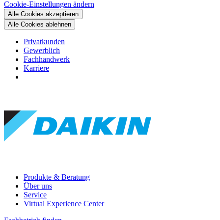
Cookie-Einstellungen ändern
Alle Cookies akzeptieren
Alle Cookies ablehnen
Privatkunden
Gewerblich
Fachhandwerk
Karriere
Produkte & Beratung
Über uns
Service
Virtual Experience Center