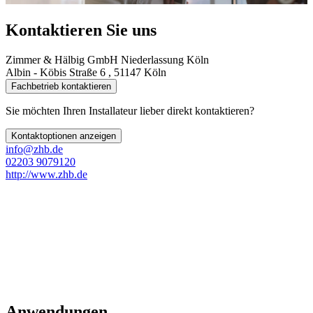
Kontaktieren Sie uns
Zimmer & Hälbig GmbH Niederlassung Köln
Albin - Köbis Straße 6 , 51147 Köln
Fachbetrieb kontaktieren
Sie möchten Ihren Installateur lieber direkt kontaktieren?
Kontaktoptionen anzeigen
info@zhb.de
02203 9079120
http://www.zhb.de
Anwendungen