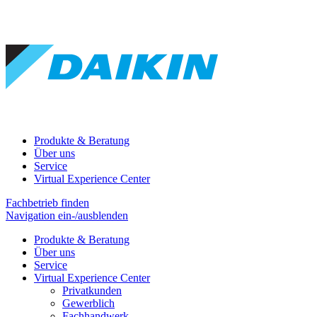
Produkte & Beratung
Über uns
Service
Virtual Experience Center
Fachbetrieb finden
Navigation ein-/ausblenden
Produkte & Beratung
Über uns
Service
Virtual Experience Center
Privatkunden
Gewerblich
Fachhandwerk