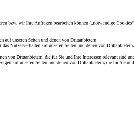
gieren bzw. wir Ihre Anfragen bearbeiten können („notwendige Cookies“
en auf unseren Seiten und denen von Drittanbietern.
 das Nutzerverhalten auf unseren Seiten und denen von Drittanbietern.
n von Drittanbietern, die für Sie und Ihre Interessen relevant sind 
en auf unseren Seiten und denen von Drittanbietern, die für Sie und I