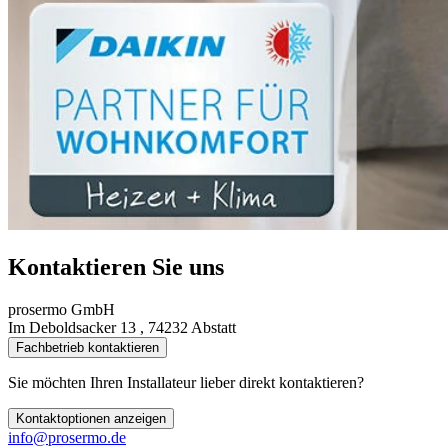
Kontaktieren Sie uns
prosermo GmbH
Im Deboldsacker 13 , 74232 Abstatt
Fachbetrieb kontaktieren
Sie möchten Ihren Installateur lieber direkt kontaktieren?
Kontaktoptionen anzeigen
info@prosermo.de