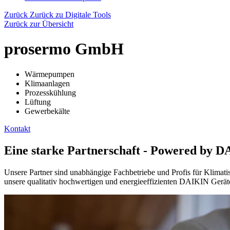
Zurück
Zurück zu Digitale Tools
Zurück zur Übersicht
prosermo GmbH
Wärmepumpen
Klimaanlagen
Prozesskühlung
Lüftung
Gewerbekälte
Kontakt
Eine starke Partnerschaft - Powered by 
Unsere Partner sind unabhängige Fachbetriebe und Profis für Klimat
unsere qualitativ hochwertigen und energieeffizienten DAIKIN Gerät