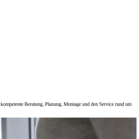
und kompetente Beratung, Planung, Montage und den Service rund um