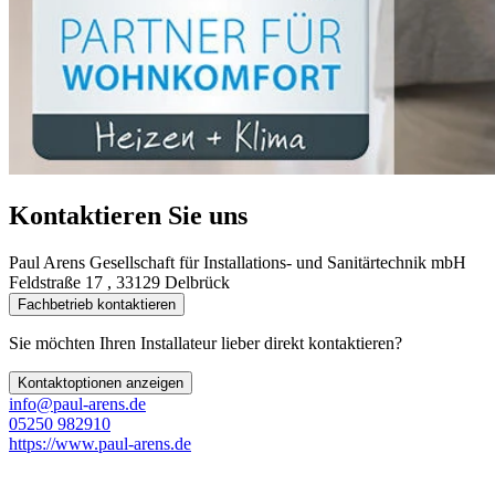
Kontaktieren Sie uns
Paul Arens Gesellschaft für Installations- und Sanitärtechnik mbH
Feldstraße 17 , 33129 Delbrück
Fachbetrieb kontaktieren
Sie möchten Ihren Installateur lieber direkt kontaktieren?
Kontaktoptionen anzeigen
info@paul-arens.de
05250 982910
https://www.paul-arens.de