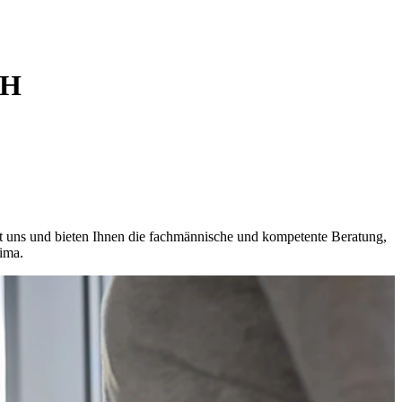
bH
mit uns und bieten Ihnen die fachmännische und kompetente Beratung,
ima.