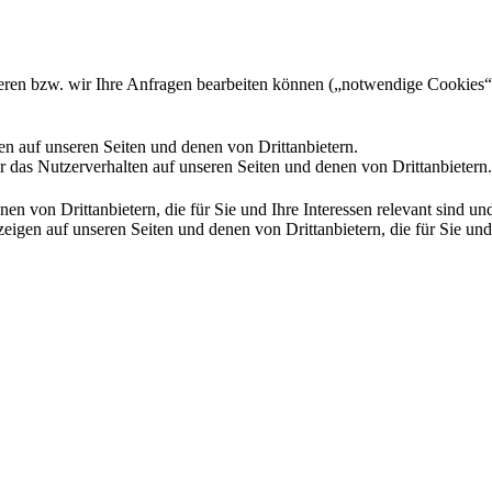
gieren bzw. wir Ihre Anfragen bearbeiten können („notwendige Cookies“
en auf unseren Seiten und denen von Drittanbietern.
 das Nutzerverhalten auf unseren Seiten und denen von Drittanbietern.
n von Drittanbietern, die für Sie und Ihre Interessen relevant sind 
en auf unseren Seiten und denen von Drittanbietern, die für Sie und I