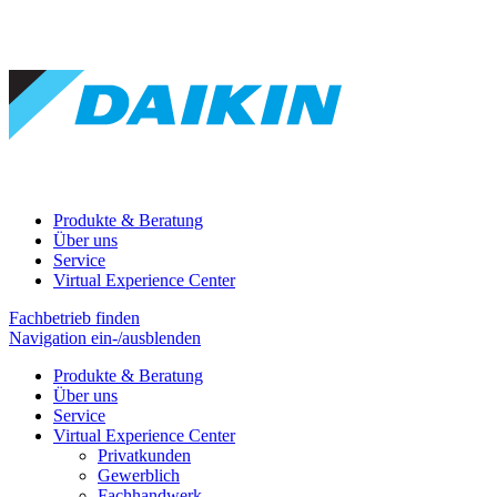
Produkte & Beratung
Über uns
Service
Virtual Experience Center
Fachbetrieb finden
Navigation ein-/ausblenden
Produkte & Beratung
Über uns
Service
Virtual Experience Center
Privatkunden
Gewerblich
Fachhandwerk