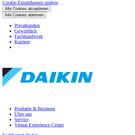
Cookie-Einstellungen ändern
Alle Cookies akzeptieren
Alle Cookies ablehnen
Privatkunden
Gewerblich
Fachhandwerk
Karriere
Produkte & Beratung
Über uns
Service
Virtual Experience Center