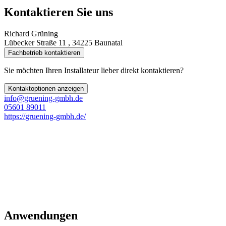
Kontaktieren Sie uns
Richard Grüning
Lübecker Straße 11 , 34225 Baunatal
Fachbetrieb kontaktieren
Sie möchten Ihren Installateur lieber direkt kontaktieren?
Kontaktoptionen anzeigen
info@gruening-gmbh.de
05601 89011
https://gruening-gmbh.de/
Anwendungen