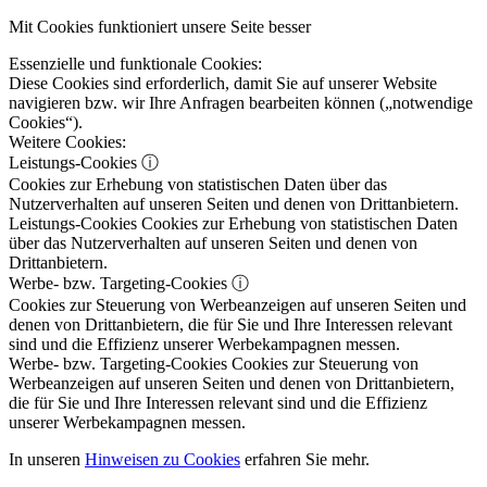
Mit Cookies funktioniert unsere Seite besser
Essenzielle und funktionale Cookies:
Diese Cookies sind erforderlich, damit Sie auf unserer Website
navigieren bzw. wir Ihre Anfragen bearbeiten können („notwendige
Cookies“).
Weitere Cookies:
Leistungs-Cookies
ⓘ
Cookies zur Erhebung von statistischen Daten über das
Nutzerverhalten auf unseren Seiten und denen von Drittanbietern.
Leistungs-Cookies
Cookies zur Erhebung von statistischen Daten
über das Nutzerverhalten auf unseren Seiten und denen von
Drittanbietern.
Werbe- bzw. Targeting-Cookies
ⓘ
Cookies zur Steuerung von Werbeanzeigen auf unseren Seiten und
denen von Drittanbietern, die für Sie und Ihre Interessen relevant
sind und die Effizienz unserer Werbekampagnen messen.
Werbe- bzw. Targeting-Cookies
Cookies zur Steuerung von
Werbeanzeigen auf unseren Seiten und denen von Drittanbietern,
die für Sie und Ihre Interessen relevant sind und die Effizienz
unserer Werbekampagnen messen.
In unseren
Hinweisen zu Cookies
erfahren Sie mehr.