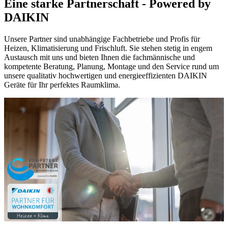
Eine starke Partnerschaft - Powered by
DAIKIN
Unsere Partner sind unabhängige Fachbetriebe und Profis für
Heizen, Klimatisierung und Frischluft. Sie stehen stetig in engem
Austausch mit uns und bieten Ihnen die fachmännische und
kompetente Beratung, Planung, Montage und den Service rund um
unsere qualitativ hochwertigen und energieeffizienten DAIKIN
Geräte für Ihr perfektes Raumklima.