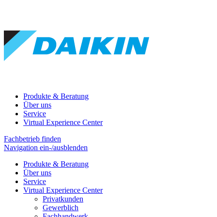
Produkte & Beratung
Über uns
Service
Virtual Experience Center
Fachbetrieb finden
Navigation ein-/ausblenden
Produkte & Beratung
Über uns
Service
Virtual Experience Center
Privatkunden
Gewerblich
Fachhandwerk