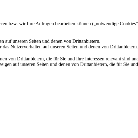
gieren bzw. wir Ihre Anfragen bearbeiten können („notwendige Cookies“
en auf unseren Seiten und denen von Drittanbietern.
 das Nutzerverhalten auf unseren Seiten und denen von Drittanbietern.
n von Drittanbietern, die für Sie und Ihre Interessen relevant sind 
en auf unseren Seiten und denen von Drittanbietern, die für Sie und I