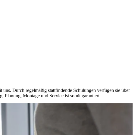
t uns. Durch regelmäßig stattfindende Schulungen verfügen sie über
, Planung, Montage und Service ist somit garantiert.