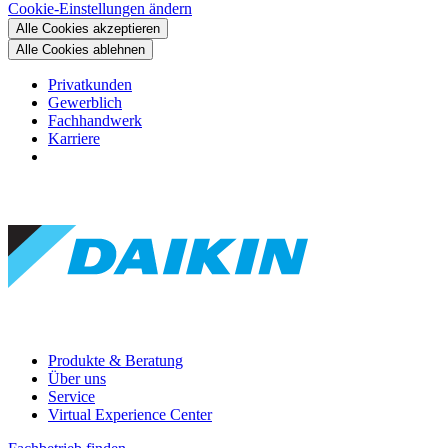
Cookie-Einstellungen ändern
Alle Cookies akzeptieren
Alle Cookies ablehnen
Privatkunden
Gewerblich
Fachhandwerk
Karriere
Produkte & Beratung
Über uns
Service
Virtual Experience Center