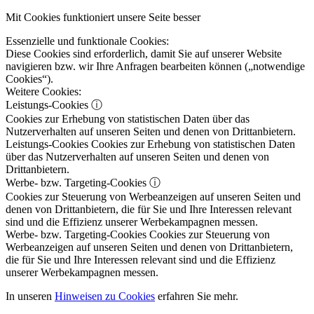
Mit Cookies funktioniert unsere Seite besser
Essenzielle und funktionale Cookies:
Diese Cookies sind erforderlich, damit Sie auf unserer Website
navigieren bzw. wir Ihre Anfragen bearbeiten können („notwendige
Cookies“).
Weitere Cookies:
Leistungs-Cookies
ⓘ
Cookies zur Erhebung von statistischen Daten über das
Nutzerverhalten auf unseren Seiten und denen von Drittanbietern.
Leistungs-Cookies
Cookies zur Erhebung von statistischen Daten
über das Nutzerverhalten auf unseren Seiten und denen von
Drittanbietern.
Werbe- bzw. Targeting-Cookies
ⓘ
Cookies zur Steuerung von Werbeanzeigen auf unseren Seiten und
denen von Drittanbietern, die für Sie und Ihre Interessen relevant
sind und die Effizienz unserer Werbekampagnen messen.
Werbe- bzw. Targeting-Cookies
Cookies zur Steuerung von
Werbeanzeigen auf unseren Seiten und denen von Drittanbietern,
die für Sie und Ihre Interessen relevant sind und die Effizienz
unserer Werbekampagnen messen.
In unseren
Hinweisen zu Cookies
erfahren Sie mehr.