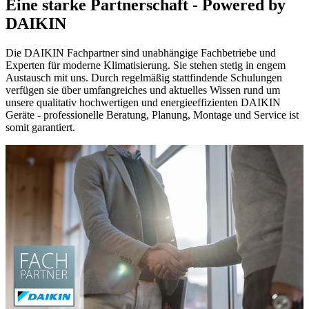
Eine starke Partnerschaft - Powered by
DAIKIN
Die DAIKIN Fachpartner sind unabhängige Fachbetriebe und
Experten für moderne Klimatisierung. Sie stehen stetig in engem
Austausch mit uns. Durch regelmäßig stattfindende Schulungen
verfügen sie über umfangreiches und aktuelles Wissen rund um
unsere qualitativ hochwertigen und energieeffizienten DAIKIN
Geräte - professionelle Beratung, Planung, Montage und Service ist
somit garantiert.