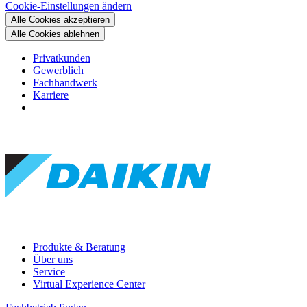
Cookie-Einstellungen ändern
Alle Cookies akzeptieren
Alle Cookies ablehnen
Privatkunden
Gewerblich
Fachhandwerk
Karriere
Produkte & Beratung
Über uns
Service
Virtual Experience Center