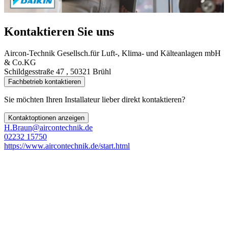
Kontaktieren Sie uns
Aircon-Technik Gesellsch.für Luft-, Klima- und Kälteanlagen mbH
& Co.KG
Schildgesstraße 47 , 50321 Brühl
Fachbetrieb kontaktieren
Sie möchten Ihren Installateur lieber direkt kontaktieren?
Kontaktoptionen anzeigen
H.Braun@aircontechnik.de
02232 15750
https://www.aircontechnik.de/start.html