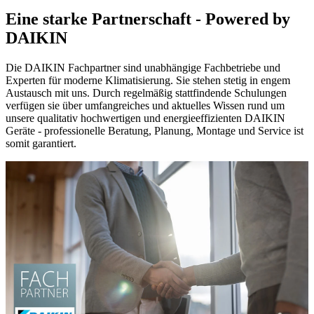
Eine starke Partnerschaft - Powered by
DAIKIN
Die DAIKIN Fachpartner sind unabhängige Fachbetriebe und
Experten für moderne Klimatisierung. Sie stehen stetig in engem
Austausch mit uns. Durch regelmäßig stattfindende Schulungen
verfügen sie über umfangreiches und aktuelles Wissen rund um
unsere qualitativ hochwertigen und energieeffizienten DAIKIN
Geräte - professionelle Beratung, Planung, Montage und Service ist
somit garantiert.