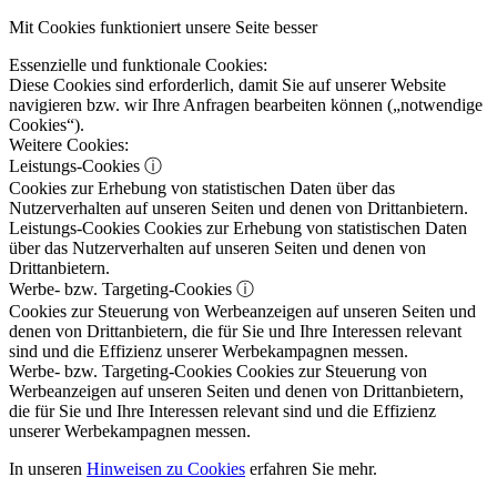
Mit Cookies funktioniert unsere Seite besser
Essenzielle und funktionale Cookies:
Diese Cookies sind erforderlich, damit Sie auf unserer Website
navigieren bzw. wir Ihre Anfragen bearbeiten können („notwendige
Cookies“).
Weitere Cookies:
Leistungs-Cookies
ⓘ
Cookies zur Erhebung von statistischen Daten über das
Nutzerverhalten auf unseren Seiten und denen von Drittanbietern.
Leistungs-Cookies
Cookies zur Erhebung von statistischen Daten
über das Nutzerverhalten auf unseren Seiten und denen von
Drittanbietern.
Werbe- bzw. Targeting-Cookies
ⓘ
Cookies zur Steuerung von Werbeanzeigen auf unseren Seiten und
denen von Drittanbietern, die für Sie und Ihre Interessen relevant
sind und die Effizienz unserer Werbekampagnen messen.
Werbe- bzw. Targeting-Cookies
Cookies zur Steuerung von
Werbeanzeigen auf unseren Seiten und denen von Drittanbietern,
die für Sie und Ihre Interessen relevant sind und die Effizienz
unserer Werbekampagnen messen.
In unseren
Hinweisen zu Cookies
erfahren Sie mehr.