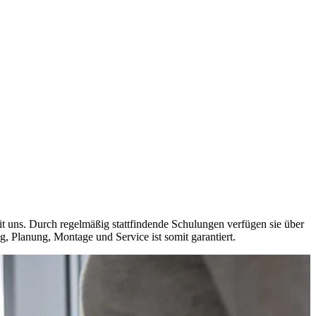
t uns. Durch regelmäßig stattfindende Schulungen verfügen sie über
, Planung, Montage und Service ist somit garantiert.