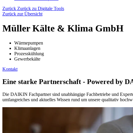
Zurück
Zurück zu Digitale Tools
Zurück zur Übersicht
Müller Kälte & Klima GmbH
Wärmepumpen
Klimaanlagen
Prozesskühlung
Gewerbekälte
Kontakt
Eine starke Partnerschaft - Powered by 
Die DAIKIN Fachpartner sind unabhängige Fachbetriebe und Experten 
umfangreiches und aktuelles Wissen rund um unsere qualitativ hochwe