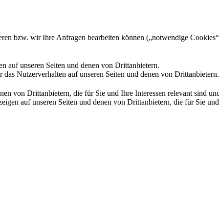
gieren bzw. wir Ihre Anfragen bearbeiten können („notwendige Cookies“
en auf unseren Seiten und denen von Drittanbietern.
 das Nutzerverhalten auf unseren Seiten und denen von Drittanbietern.
n von Drittanbietern, die für Sie und Ihre Interessen relevant sind 
en auf unseren Seiten und denen von Drittanbietern, die für Sie und I