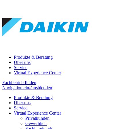
Produkte & Beratung
Über uns
Service
Virtual Experience Center
Fachbetrieb finden
Navigation ein-/ausblenden
Produkte & Beratung
Über uns
Service
Virtual Experience Center
Privatkunden
Gewerblich
Fachhandwerk