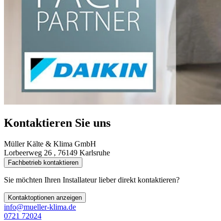
Kontaktieren Sie uns
Müller Kälte & Klima GmbH
Lorbeerweg 26 , 76149 Karlsruhe
Fachbetrieb kontaktieren
Sie möchten Ihren Installateur lieber direkt kontaktieren?
Kontaktoptionen anzeigen
info@mueller-klima.de
0721 72024