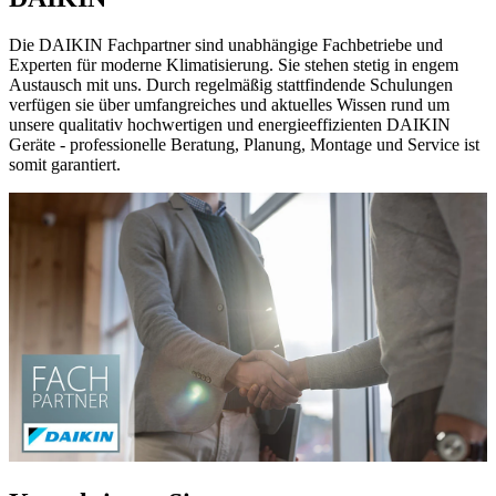
Die DAIKIN Fachpartner sind unabhängige Fachbetriebe und
Experten für moderne Klimatisierung. Sie stehen stetig in engem
Austausch mit uns. Durch regelmäßig stattfindende Schulungen
verfügen sie über umfangreiches und aktuelles Wissen rund um
unsere qualitativ hochwertigen und energieeffizienten DAIKIN
Geräte - professionelle Beratung, Planung, Montage und Service ist
somit garantiert.