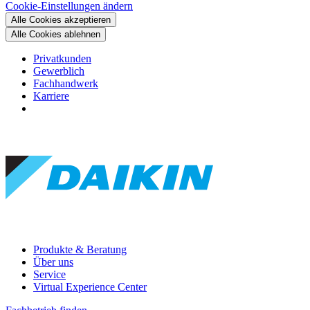
Cookie-Einstellungen ändern
Alle Cookies akzeptieren
Alle Cookies ablehnen
Privatkunden
Gewerblich
Fachhandwerk
Karriere
Produkte & Beratung
Über uns
Service
Virtual Experience Center