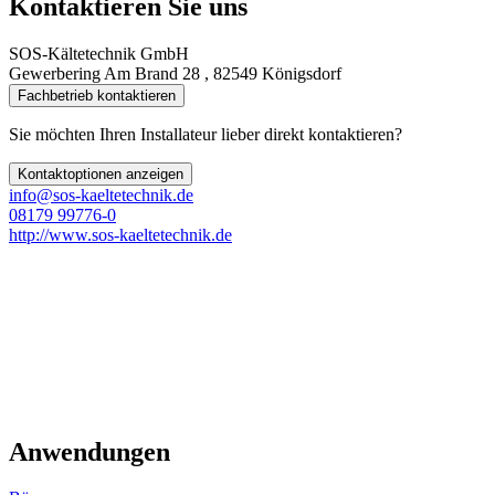
Kontaktieren Sie uns
SOS-Kältetechnik GmbH
Gewerbering Am Brand 28 , 82549 Königsdorf
Fachbetrieb kontaktieren
Sie möchten Ihren Installateur lieber direkt kontaktieren?
Kontaktoptionen anzeigen
info@sos-kaeltetechnik.de
08179 99776-0
http://www.sos-kaeltetechnik.de
Anwendungen