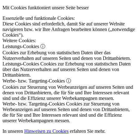
Mit Cookies funktioniert unsere Seite besser
Essenzielle und funktionale Cookies:
Diese Cookies sind erforderlich, damit Sie auf unserer Website
navigieren bzw. wir Ihre Anfragen bearbeiten können („notwendige
Cookies“).
Weitere Cookies:
Leistungs-Cookies
ⓘ
Cookies zur Erhebung von statistischen Daten über das
Nutzerverhalten auf unseren Seiten und denen von Drittanbietern.
Leistungs-Cookies
Cookies zur Erhebung von statistischen Daten
über das Nutzerverhalten auf unseren Seiten und denen von
Drittanbietern.
Werbe- bzw. Targeting-Cookies
ⓘ
Cookies zur Steuerung von Werbeanzeigen auf unseren Seiten und
denen von Drittanbietern, die für Sie und Ihre Interessen relevant
sind und die Effizienz unserer Werbekampagnen messen.
Werbe- bzw. Targeting-Cookies
Cookies zur Steuerung von
Werbeanzeigen auf unseren Seiten und denen von Drittanbietern,
die für Sie und Ihre Interessen relevant sind und die Effizienz
unserer Werbekampagnen messen.
In unseren
Hinweisen zu Cookies
erfahren Sie mehr.