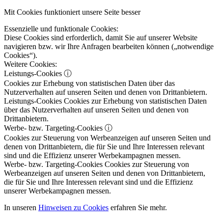
Mit Cookies funktioniert unsere Seite besser
Essenzielle und funktionale Cookies:
Diese Cookies sind erforderlich, damit Sie auf unserer Website
navigieren bzw. wir Ihre Anfragen bearbeiten können („notwendige
Cookies“).
Weitere Cookies:
Leistungs-Cookies
ⓘ
Cookies zur Erhebung von statistischen Daten über das
Nutzerverhalten auf unseren Seiten und denen von Drittanbietern.
Leistungs-Cookies
Cookies zur Erhebung von statistischen Daten
über das Nutzerverhalten auf unseren Seiten und denen von
Drittanbietern.
Werbe- bzw. Targeting-Cookies
ⓘ
Cookies zur Steuerung von Werbeanzeigen auf unseren Seiten und
denen von Drittanbietern, die für Sie und Ihre Interessen relevant
sind und die Effizienz unserer Werbekampagnen messen.
Werbe- bzw. Targeting-Cookies
Cookies zur Steuerung von
Werbeanzeigen auf unseren Seiten und denen von Drittanbietern,
die für Sie und Ihre Interessen relevant sind und die Effizienz
unserer Werbekampagnen messen.
In unseren
Hinweisen zu Cookies
erfahren Sie mehr.