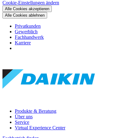
Cookie-Einstellungen ändern
Alle Cookies akzeptieren
Alle Cookies ablehnen
Privatkunden
Gewerblich
Fachhandwerk
Karriere
Produkte & Beratung
Über uns
Service
Virtual Experience Center