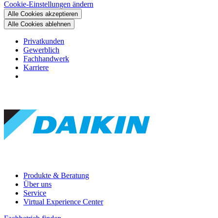
Cookie-Einstellungen ändern
Alle Cookies akzeptieren
Alle Cookies ablehnen
Privatkunden
Gewerblich
Fachhandwerk
Karriere
Produkte & Beratung
Über uns
Service
Virtual Experience Center