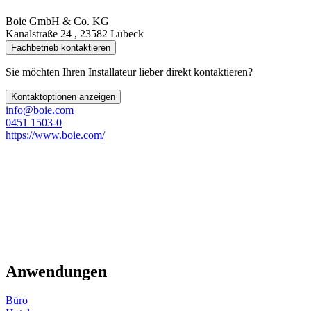
Boie GmbH & Co. KG
Kanalstraße 24 , 23582 Lübeck
Fachbetrieb kontaktieren
Sie möchten Ihren Installateur lieber direkt kontaktieren?
Kontaktoptionen anzeigen
info@boie.com
0451 1503-0
https://www.boie.com/
Anwendungen
Büro