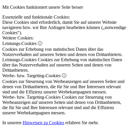
Mit Cookies funktioniert unsere Seite besser
Essenzielle und funktionale Cookies:
Diese Cookies sind erforderlich, damit Sie auf unserer Website
navigieren bzw. wir Ihre Anfragen bearbeiten können („notwendige
Cookies“).
Weitere Cookies:
Leistungs-Cookies
ⓘ
Cookies zur Erhebung von statistischen Daten über das
Nutzerverhalten auf unseren Seiten und denen von Drittanbietern.
Leistungs-Cookies
Cookies zur Erhebung von statistischen Daten
über das Nutzerverhalten auf unseren Seiten und denen von
Drittanbietern.
Werbe- bzw. Targeting-Cookies
ⓘ
Cookies zur Steuerung von Werbeanzeigen auf unseren Seiten und
denen von Drittanbietern, die für Sie und Ihre Interessen relevant
sind und die Effizienz unserer Werbekampagnen messen.
Werbe- bzw. Targeting-Cookies
Cookies zur Steuerung von
Werbeanzeigen auf unseren Seiten und denen von Drittanbietern,
die für Sie und Ihre Interessen relevant sind und die Effizienz
unserer Werbekampagnen messen.
In unseren
Hinweisen zu Cookies
erfahren Sie mehr.