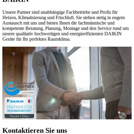
Unsere Partner sind unabhängige Fachbetriebe und Profis für
Heizen, Klimatisierung und Frischluft. Sie stehen stetig in engem
Austausch mit uns und bieten Ihnen die fachmännische und
kompetente Beratung, Planung, Montage und den Service rund um
unsere qualitativ hochwertigen und energieeffizienten DAIKIN
Geräte für Ihr perfektes Raumklima.
Kontaktieren Sie uns