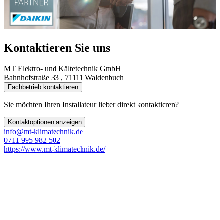
Kontaktieren Sie uns
MT Elektro- und Kältetechnik GmbH
Bahnhofstraße 33 , 71111 Waldenbuch
Fachbetrieb kontaktieren
Sie möchten Ihren Installateur lieber direkt kontaktieren?
Kontaktoptionen anzeigen
info@mt-klimatechnik.de
0711 995 982 502
https://www.mt-klimatechnik.de/