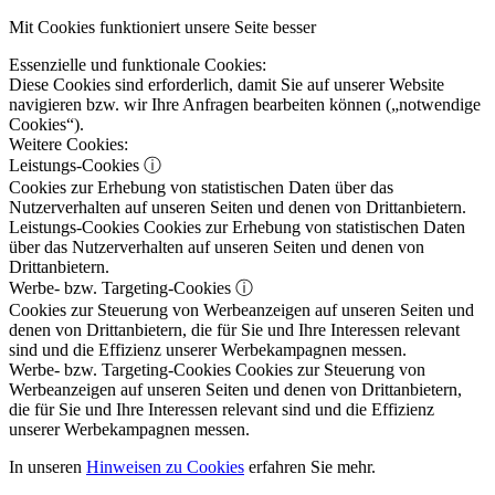
Mit Cookies funktioniert unsere Seite besser
Essenzielle und funktionale Cookies:
Diese Cookies sind erforderlich, damit Sie auf unserer Website
navigieren bzw. wir Ihre Anfragen bearbeiten können („notwendige
Cookies“).
Weitere Cookies:
Leistungs-Cookies
ⓘ
Cookies zur Erhebung von statistischen Daten über das
Nutzerverhalten auf unseren Seiten und denen von Drittanbietern.
Leistungs-Cookies
Cookies zur Erhebung von statistischen Daten
über das Nutzerverhalten auf unseren Seiten und denen von
Drittanbietern.
Werbe- bzw. Targeting-Cookies
ⓘ
Cookies zur Steuerung von Werbeanzeigen auf unseren Seiten und
denen von Drittanbietern, die für Sie und Ihre Interessen relevant
sind und die Effizienz unserer Werbekampagnen messen.
Werbe- bzw. Targeting-Cookies
Cookies zur Steuerung von
Werbeanzeigen auf unseren Seiten und denen von Drittanbietern,
die für Sie und Ihre Interessen relevant sind und die Effizienz
unserer Werbekampagnen messen.
In unseren
Hinweisen zu Cookies
erfahren Sie mehr.