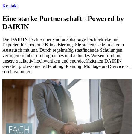
Kontakt
Eine starke Partnerschaft - Powered by
DAIKIN
Die DAIKIN Fachpartner sind unabhängige Fachbetriebe und
Experten für moderne Klimatisierung. Sie stehen stetig in engem
Austausch mit uns. Durch regelmäßig stattfindende Schulungen
verfügen sie über umfangreiches und aktuelles Wissen rund um
unsere qualitativ hochwertigen und energieeffizienten DAIKIN
Geräte - professionelle Beratung, Planung, Montage und Service ist
somit garantiert.