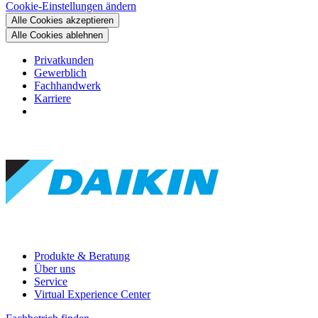
Cookie-Einstellungen ändern
Alle Cookies akzeptieren
Alle Cookies ablehnen
Privatkunden
Gewerblich
Fachhandwerk
Karriere
Produkte & Beratung
Über uns
Service
Virtual Experience Center