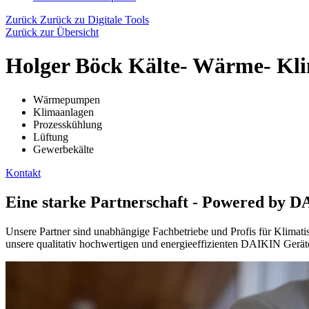
Zurück
Zurück zu Digitale Tools
Zurück zur Übersicht
Holger Böck Kälte- Wärme- Kl
Wärmepumpen
Klimaanlagen
Prozesskühlung
Lüftung
Gewerbekälte
Kontakt
Eine starke Partnerschaft - Powered by 
Unsere Partner sind unabhängige Fachbetriebe und Profis für Klimat
unsere qualitativ hochwertigen und energieeffizienten DAIKIN Gerät