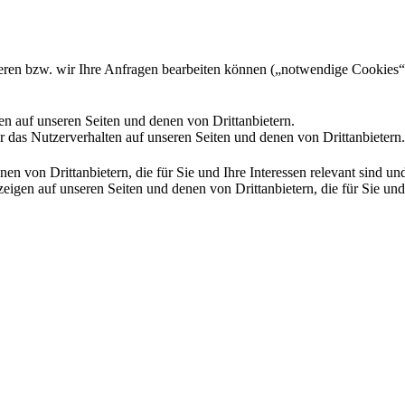
gieren bzw. wir Ihre Anfragen bearbeiten können („notwendige Cookies“
en auf unseren Seiten und denen von Drittanbietern.
 das Nutzerverhalten auf unseren Seiten und denen von Drittanbietern.
n von Drittanbietern, die für Sie und Ihre Interessen relevant sind 
en auf unseren Seiten und denen von Drittanbietern, die für Sie und I