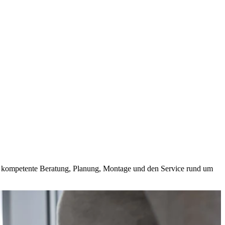
und kompetente Beratung, Planung, Montage und den Service rund um