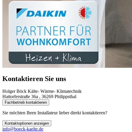
Kontaktieren Sie uns
Holger Böck Kälte- Wärme- Klimatechnik
Hattorferstraße 36a , 36269 Philippsthal
Fachbetrieb kontaktieren
Sie möchten Ihren Installateur lieber direkt kontaktieren?
Kontaktoptionen anzeigen
info@boeck-kaelte.de