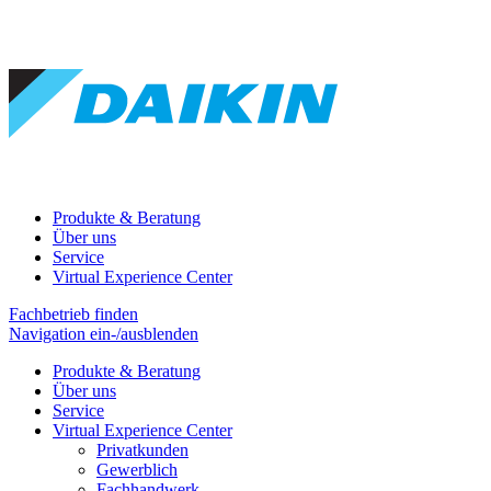
Produkte & Beratung
Über uns
Service
Virtual Experience Center
Fachbetrieb finden
Navigation ein-/ausblenden
Produkte & Beratung
Über uns
Service
Virtual Experience Center
Privatkunden
Gewerblich
Fachhandwerk