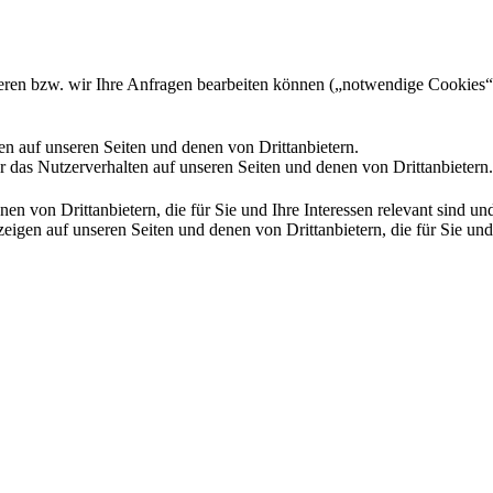
gieren bzw. wir Ihre Anfragen bearbeiten können („notwendige Cookies“
en auf unseren Seiten und denen von Drittanbietern.
 das Nutzerverhalten auf unseren Seiten und denen von Drittanbietern.
n von Drittanbietern, die für Sie und Ihre Interessen relevant sind 
en auf unseren Seiten und denen von Drittanbietern, die für Sie und I