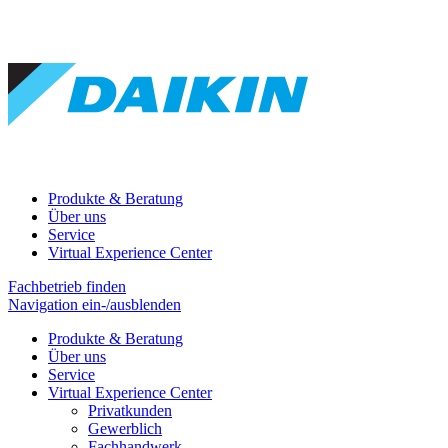
Produkte & Beratung
Über uns
Service
Virtual Experience Center
Fachbetrieb finden
Navigation ein-/ausblenden
Produkte & Beratung
Über uns
Service
Virtual Experience Center
Privatkunden
Gewerblich
Fachhandwerk