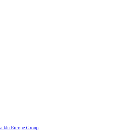
Daikin Europe Group