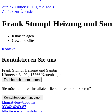
Zurück
Zurück zu Digitale Tools
Zurück zur Übersicht
Frank Stumpf Heizung und San
Klimaanlagen
Gewerbekälte
Kontakt
Kontaktieren Sie uns
Frank Stumpf Heizung und Sanitär
Körnerstraße 29 , 15366 Neuenhagen
Fachbetrieb kontaktieren
Sie möchten Ihren Installateur lieber direkt kontaktieren?
Kontaktoptionen anzeigen
klimastyler@cool.ms
03342 4249-87
http://www.klimastyler.de