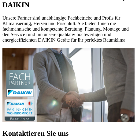
DAIKIN
Unsere Partner sind unabhängige Fachbetriebe und Profis für
Klimatisierung, Heizen und Frischluft. Sie bieten Ihnen die
fachmännische und kompetente Beratung, Planung, Montage und
den Service rund um unsere qualitativ hochwertigen und
energieeffizienten DAIKIN Geräte für Ihr perfektes Raumklima.
Kontaktieren Sie uns