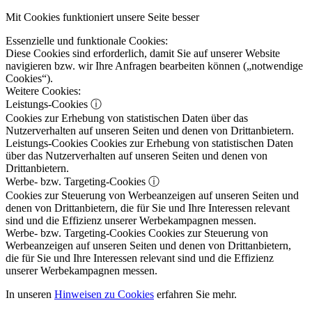
Mit Cookies funktioniert unsere Seite besser
Essenzielle und funktionale Cookies:
Diese Cookies sind erforderlich, damit Sie auf unserer Website
navigieren bzw. wir Ihre Anfragen bearbeiten können („notwendige
Cookies“).
Weitere Cookies:
Leistungs-Cookies
ⓘ
Cookies zur Erhebung von statistischen Daten über das
Nutzerverhalten auf unseren Seiten und denen von Drittanbietern.
Leistungs-Cookies
Cookies zur Erhebung von statistischen Daten
über das Nutzerverhalten auf unseren Seiten und denen von
Drittanbietern.
Werbe- bzw. Targeting-Cookies
ⓘ
Cookies zur Steuerung von Werbeanzeigen auf unseren Seiten und
denen von Drittanbietern, die für Sie und Ihre Interessen relevant
sind und die Effizienz unserer Werbekampagnen messen.
Werbe- bzw. Targeting-Cookies
Cookies zur Steuerung von
Werbeanzeigen auf unseren Seiten und denen von Drittanbietern,
die für Sie und Ihre Interessen relevant sind und die Effizienz
unserer Werbekampagnen messen.
In unseren
Hinweisen zu Cookies
erfahren Sie mehr.