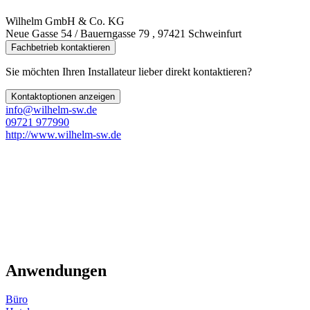
Wilhelm GmbH & Co. KG
Neue Gasse 54 / Bauerngasse 79 , 97421 Schweinfurt
Fachbetrieb kontaktieren
Sie möchten Ihren Installateur lieber direkt kontaktieren?
Kontaktoptionen anzeigen
info@wilhelm-sw.de
09721 977990
http://www.wilhelm-sw.de
Anwendungen
Büro