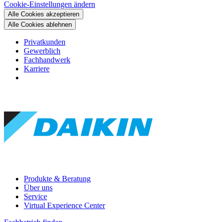
Cookie-Einstellungen ändern
Alle Cookies akzeptieren
Alle Cookies ablehnen
Privatkunden
Gewerblich
Fachhandwerk
Karriere
Produkte & Beratung
Über uns
Service
Virtual Experience Center