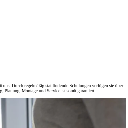
t uns. Durch regelmäßig stattfindende Schulungen verfügen sie über
, Planung, Montage und Service ist somit garantiert.