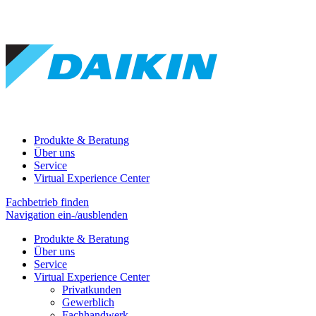
Produkte & Beratung
Über uns
Service
Virtual Experience Center
Fachbetrieb finden
Navigation ein-/ausblenden
Produkte & Beratung
Über uns
Service
Virtual Experience Center
Privatkunden
Gewerblich
Fachhandwerk