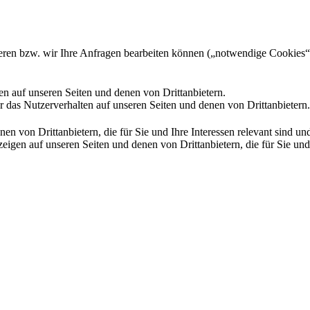
gieren bzw. wir Ihre Anfragen bearbeiten können („notwendige Cookies“
en auf unseren Seiten und denen von Drittanbietern.
 das Nutzerverhalten auf unseren Seiten und denen von Drittanbietern.
n von Drittanbietern, die für Sie und Ihre Interessen relevant sind 
en auf unseren Seiten und denen von Drittanbietern, die für Sie und I