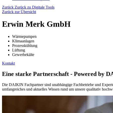
Zurück
Zurück zu Digitale Tools
Zurück zur Übersicht
Erwin Merk GmbH
Wärmepumpen
Klimaanlagen
Prozesskühlung
Lüftung
Gewerbekälte
Kontakt
Eine starke Partnerschaft - Powered by 
Die DAIKIN Fachpartner sind unabhängige Fachbetriebe und Experten 
umfangreiches und aktuelles Wissen rund um unsere qualitativ hochwe