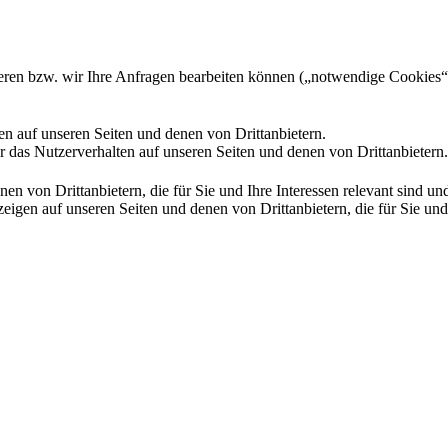
gieren bzw. wir Ihre Anfragen bearbeiten können („notwendige Cookies“
en auf unseren Seiten und denen von Drittanbietern.
 das Nutzerverhalten auf unseren Seiten und denen von Drittanbietern.
n von Drittanbietern, die für Sie und Ihre Interessen relevant sind 
en auf unseren Seiten und denen von Drittanbietern, die für Sie und I