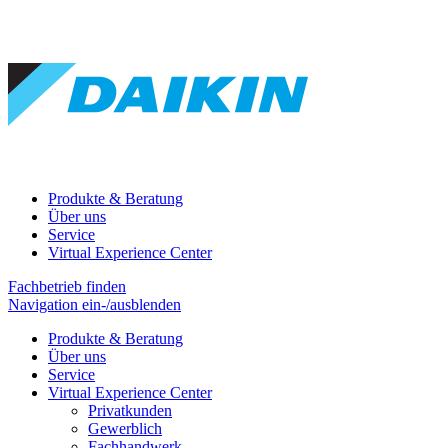
Produkte & Beratung
Über uns
Service
Virtual Experience Center
Fachbetrieb finden
Navigation ein-/ausblenden
Produkte & Beratung
Über uns
Service
Virtual Experience Center
Privatkunden
Gewerblich
Fachhandwerk