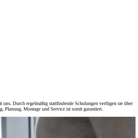
t uns. Durch regelmäßig stattfindende Schulungen verfügen sie über
, Planung, Montage und Service ist somit garantiert.