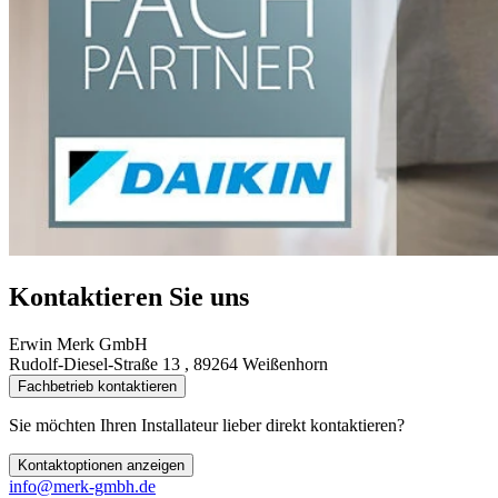
Kontaktieren Sie uns
Erwin Merk GmbH
Rudolf-Diesel-Straße 13 , 89264 Weißenhorn
Fachbetrieb kontaktieren
Sie möchten Ihren Installateur lieber direkt kontaktieren?
Kontaktoptionen anzeigen
info@merk-gmbh.de