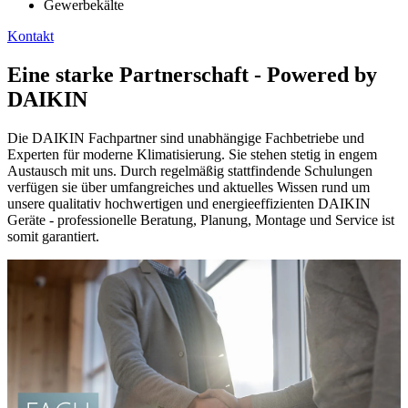
Gewerbekälte
Kontakt
Eine starke Partnerschaft - Powered by
DAIKIN
Die DAIKIN Fachpartner sind unabhängige Fachbetriebe und
Experten für moderne Klimatisierung. Sie stehen stetig in engem
Austausch mit uns. Durch regelmäßig stattfindende Schulungen
verfügen sie über umfangreiches und aktuelles Wissen rund um
unsere qualitativ hochwertigen und energieeffizienten DAIKIN
Geräte - professionelle Beratung, Planung, Montage und Service ist
somit garantiert.