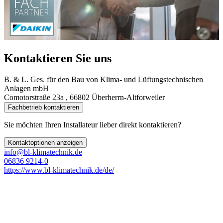
Kontaktieren Sie uns
B. & L. Ges. für den Bau von Klima- und Lüftungstechnischen
Anlagen mbH
Comotorstraße 23a , 66802 Überherrn-Altforweiler
Fachbetrieb kontaktieren
Sie möchten Ihren Installateur lieber direkt kontaktieren?
Kontaktoptionen anzeigen
info@bl-klimatechnik.de
06836 9214-0
https://www.bl-klimatechnik.de/de/