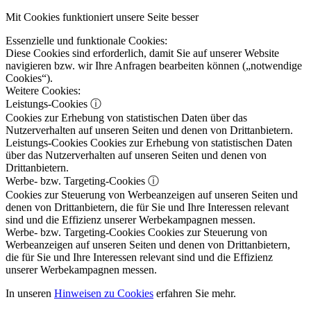
Mit Cookies funktioniert unsere Seite besser
Essenzielle und funktionale Cookies:
Diese Cookies sind erforderlich, damit Sie auf unserer Website
navigieren bzw. wir Ihre Anfragen bearbeiten können („notwendige
Cookies“).
Weitere Cookies:
Leistungs-Cookies
ⓘ
Cookies zur Erhebung von statistischen Daten über das
Nutzerverhalten auf unseren Seiten und denen von Drittanbietern.
Leistungs-Cookies
Cookies zur Erhebung von statistischen Daten
über das Nutzerverhalten auf unseren Seiten und denen von
Drittanbietern.
Werbe- bzw. Targeting-Cookies
ⓘ
Cookies zur Steuerung von Werbeanzeigen auf unseren Seiten und
denen von Drittanbietern, die für Sie und Ihre Interessen relevant
sind und die Effizienz unserer Werbekampagnen messen.
Werbe- bzw. Targeting-Cookies
Cookies zur Steuerung von
Werbeanzeigen auf unseren Seiten und denen von Drittanbietern,
die für Sie und Ihre Interessen relevant sind und die Effizienz
unserer Werbekampagnen messen.
In unseren
Hinweisen zu Cookies
erfahren Sie mehr.