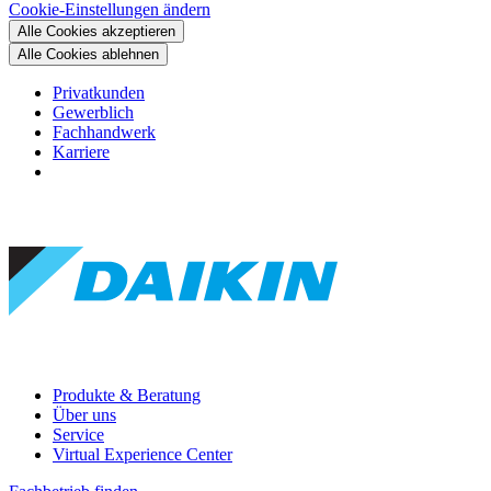
Cookie-Einstellungen ändern
Alle Cookies akzeptieren
Alle Cookies ablehnen
Privatkunden
Gewerblich
Fachhandwerk
Karriere
Produkte & Beratung
Über uns
Service
Virtual Experience Center