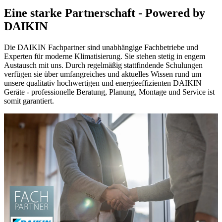
Eine starke Partnerschaft - Powered by
DAIKIN
Die DAIKIN Fachpartner sind unabhängige Fachbetriebe und
Experten für moderne Klimatisierung. Sie stehen stetig in engem
Austausch mit uns. Durch regelmäßig stattfindende Schulungen
verfügen sie über umfangreiches und aktuelles Wissen rund um
unsere qualitativ hochwertigen und energieeffizienten DAIKIN
Geräte - professionelle Beratung, Planung, Montage und Service ist
somit garantiert.