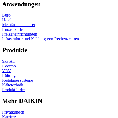
Anwendungen
Büro
Hotel
Mehrfamilienhäuser
Einzelhandel
Freizeiteinrichtungen
Infrastruktur und Kühlung von Rechenzentren
Produkte
Sky Air
Rooftop
VRV
Lüftung
Regelungssysteme
Kältetechnik
Produktfinder
Mehr DAIKIN
Privatkunden
Karriere