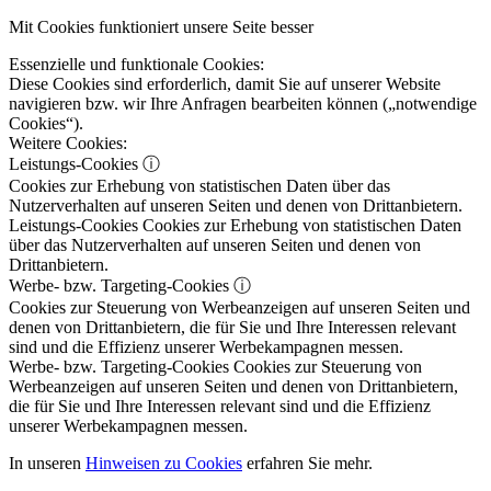
Mit Cookies funktioniert unsere Seite besser
Essenzielle und funktionale Cookies:
Diese Cookies sind erforderlich, damit Sie auf unserer Website
navigieren bzw. wir Ihre Anfragen bearbeiten können („notwendige
Cookies“).
Weitere Cookies:
Leistungs-Cookies
ⓘ
Cookies zur Erhebung von statistischen Daten über das
Nutzerverhalten auf unseren Seiten und denen von Drittanbietern.
Leistungs-Cookies
Cookies zur Erhebung von statistischen Daten
über das Nutzerverhalten auf unseren Seiten und denen von
Drittanbietern.
Werbe- bzw. Targeting-Cookies
ⓘ
Cookies zur Steuerung von Werbeanzeigen auf unseren Seiten und
denen von Drittanbietern, die für Sie und Ihre Interessen relevant
sind und die Effizienz unserer Werbekampagnen messen.
Werbe- bzw. Targeting-Cookies
Cookies zur Steuerung von
Werbeanzeigen auf unseren Seiten und denen von Drittanbietern,
die für Sie und Ihre Interessen relevant sind und die Effizienz
unserer Werbekampagnen messen.
In unseren
Hinweisen zu Cookies
erfahren Sie mehr.