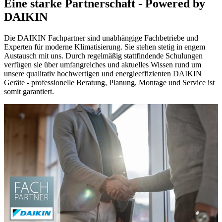
Eine starke Partnerschaft - Powered by
DAIKIN
Die DAIKIN Fachpartner sind unabhängige Fachbetriebe und
Experten für moderne Klimatisierung. Sie stehen stetig in engem
Austausch mit uns. Durch regelmäßig stattfindende Schulungen
verfügen sie über umfangreiches und aktuelles Wissen rund um
unsere qualitativ hochwertigen und energieeffizienten DAIKIN
Geräte - professionelle Beratung, Planung, Montage und Service ist
somit garantiert.