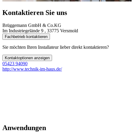
Kontaktieren Sie uns
Brüggemann GmbH & Co.KG
Im Industriegelände 9 , 33775 Versmold
Fachbetrieb kontaktieren
Sie möchten Ihren Installateur lieber direkt kontaktieren?
Kontaktoptionen anzeigen
05423 94090
http://www.technik-im-haus.de/
Anwendungen