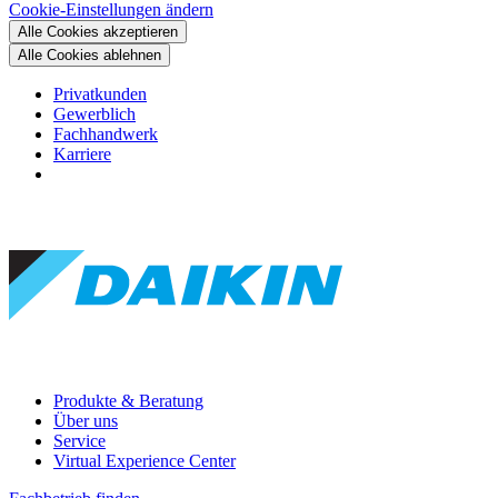
Cookie-Einstellungen ändern
Alle Cookies akzeptieren
Alle Cookies ablehnen
Privatkunden
Gewerblich
Fachhandwerk
Karriere
Produkte & Beratung
Über uns
Service
Virtual Experience Center